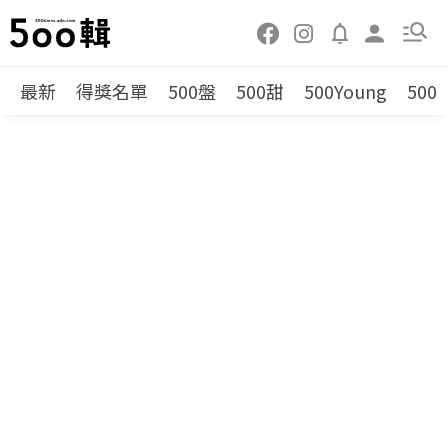
最新
得獎名單
500盤
500甜
500Young
500