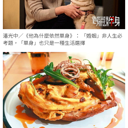
潘光中／《他為什麼依然單身》： 「婚姻」非人生必
考題，「單身」也只是一種生活選擇