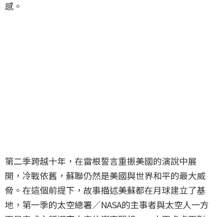
感。
第二季跨越十年，在雷根誓言重振美國的演說中展
開，冷戰依舊，蘇聯仍然是美國與世界和平的最大威
脅。在這個前提下，故事描述美蘇都在月球建立了基
地，第一季的太空總署／NASA的主事者與太空人一方