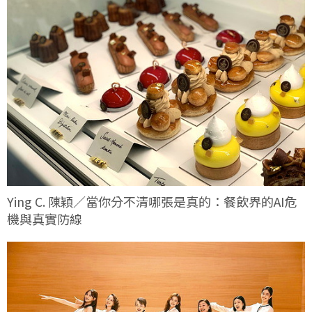
Ying C. 陳穎／當你分不清哪張是真的：餐飲界的AI危
機與真實防線