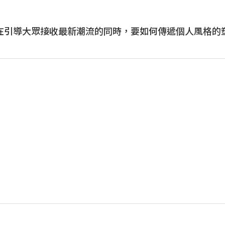
竟在引導大眾接收最新潮流的同時，要如何傳遞個人風格的