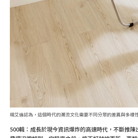
楊艾倫認為，這個時代的潮流文化需要不同分眾的差異與多樣性
500輯：成長於現今資訊爆炸的高速時代，不斷推