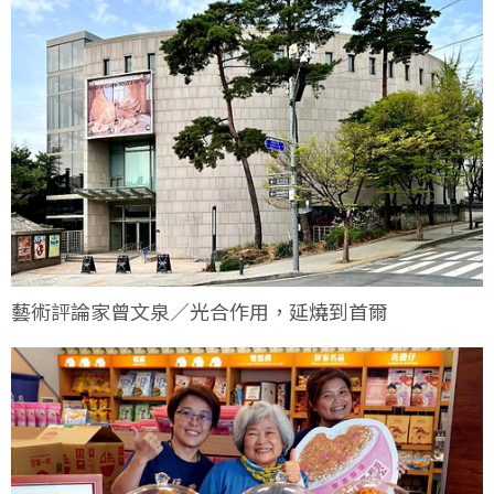
藝術評論家曾文泉／光合作用，延燒到首爾