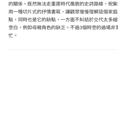
的關係。既然無法走重建時代風貌的史詩路線，祝紫
用一種切片式的抒情書寫，讓觀眾慢慢理解這個家庭
點，同時也是它的缺點，一方面不糾結於交代太多細
空白，例如母親角色的缺乏。不過3個時空的過場非
忙。