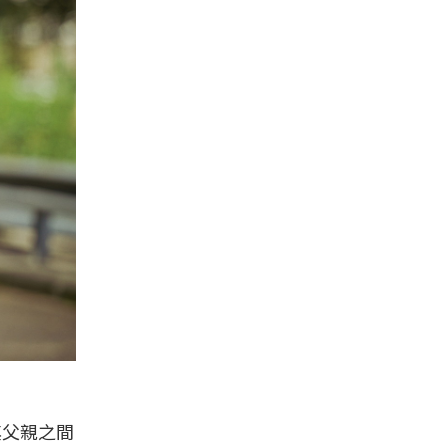
其父親之間