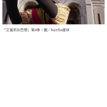
「艾蜜莉在巴黎」第4季。圖／Netflix提供