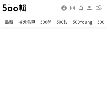
最新
得獎名單
500盤
500甜
500Young
500