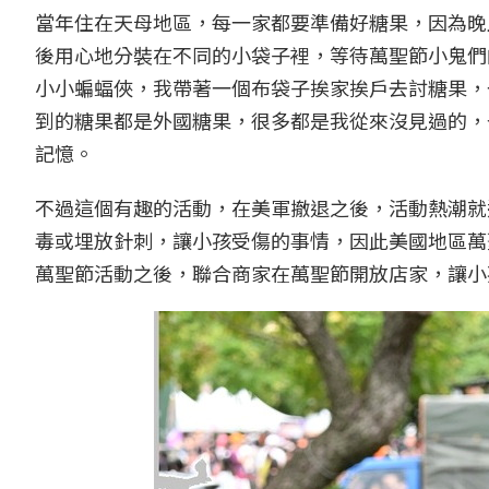
當年住在天母地區，每一家都要準備好糖果，因為晚
後用心地分裝在不同的小袋子裡，等待萬聖節小鬼們
小小蝙蝠俠，我帶著一個布袋子挨家挨戶去討糖果，
到的糖果都是外國糖果，很多都是我從來沒見過的，
記憶。
不過這個有趣的活動，在美軍撤退之後，活動熱潮就
毒或埋放針刺，讓小孩受傷的事情，因此美國地區萬
萬聖節活動之後，聯合商家在萬聖節開放店家，讓小