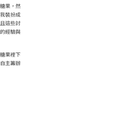
糖果，然
我裝扮成
且這些討
的經驗與
糖果裡下
自主籌辦