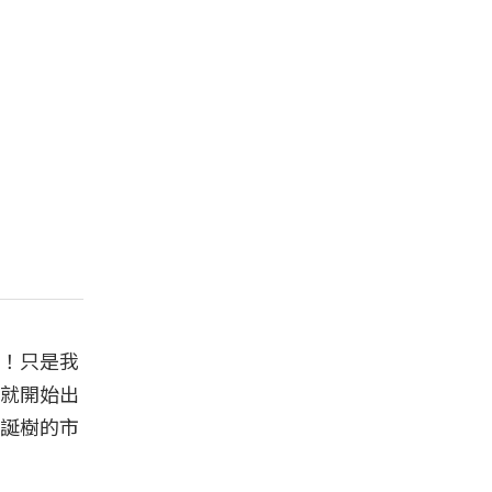
！只是我
就開始出
誕樹的市