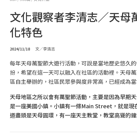
文化觀察者李清志／天母
化特色
2024/11/18
文／李清志
每年天母萬聖節大遊行活動，可說是當地歷史悠久的
扮，希望在這一天可以融入在社區的活動裡。天母萬
區自主舉辦的，社區民眾參與度非常高，已經成為當
天母地區之所以會有萬聖節活動，主要是因為早期天
是一座美國小鎮。小鎮有一條Main Street，
道盡頭是天母圓環，有一座天主教堂，教堂高聳的鐘