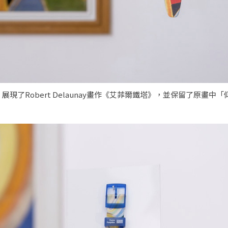
了Robert Delaunay畫作《艾菲爾鐵塔》，並保留了原畫中「