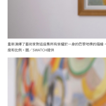
重新演繹了藝術家對這座集所有榮耀於一身的巴黎地標的描繪，展現
度和比例。圖／SWATCH提供