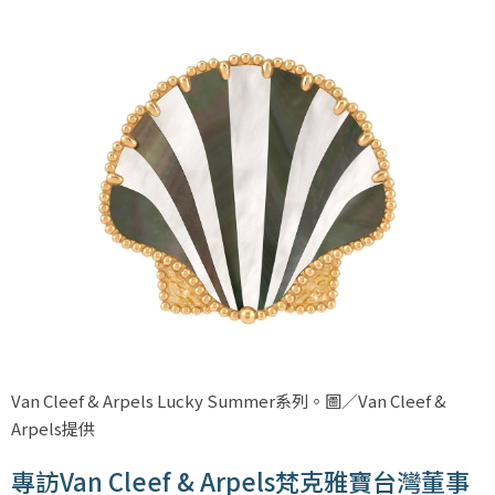
Van Cleef & Arpels Lucky Summer系列。圖／Van Cleef &
Arpels提供
專訪Van Cleef & Arpels梵克雅寶台灣董事