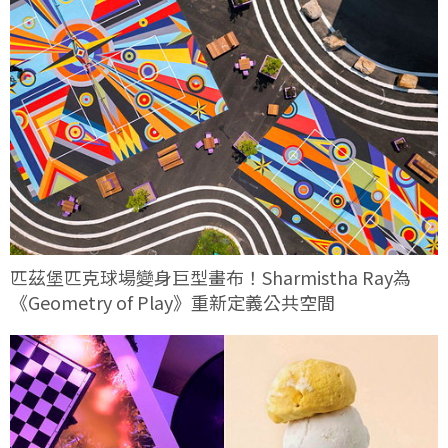
匹茲堡匹克球場變身巨型畫布！Sharmistha Ray為
《Geometry of Play》重新定義公共空間