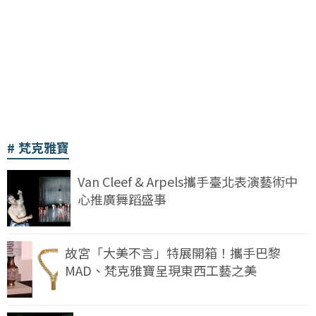
梵克雅寶
Van Cleef & Arpels攜手臺北表演藝術中
心推廣舞蹈盛事
故宮「大美不言」特展開箱！攜手巴黎
MAD、梵克雅寶呈現東西工藝之美