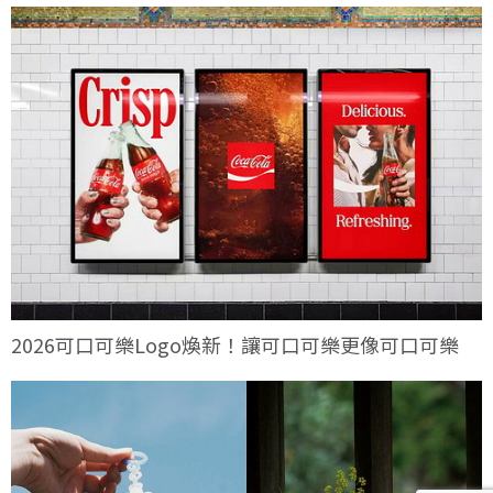
2026可口可樂Logo煥新！讓可口可樂更像可口可樂