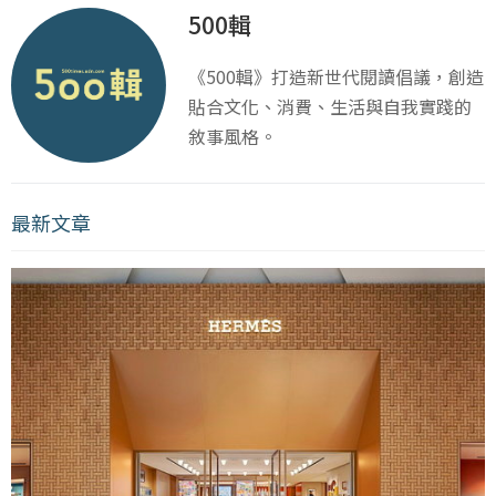
500輯
《500輯》打造新世代閱讀倡議，創造
貼合文化、消費、生活與自我實踐的
敘事風格。
最新文章