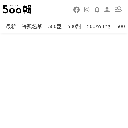
最新
得獎名單
500盤
500甜
500Young
500