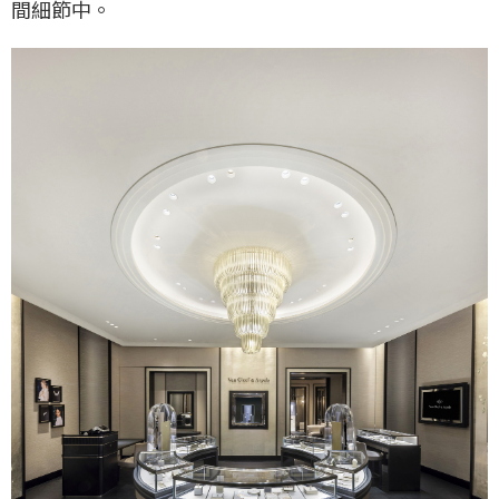
間細節中。