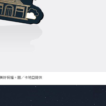
來的美好祝福。圖／卡地亞提供