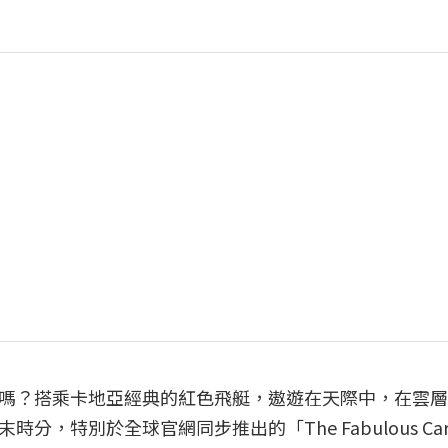
嗎？搭乘卡地亞經典的紅色飛艇，遨遊在天際中，在雲層
特別於全球官網同步推出的「The Fabulous Cart