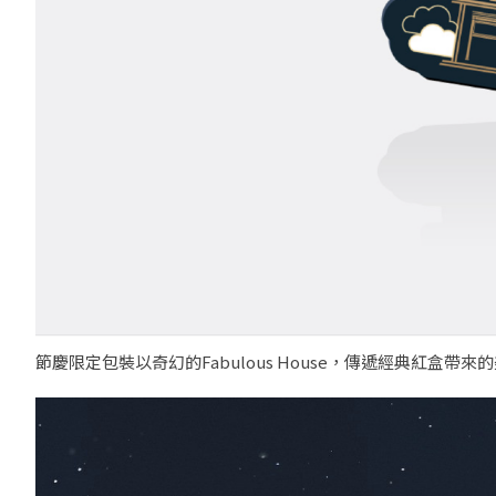
節慶限定包裝以奇幻的Fabulous House，傳遞經典紅盒帶