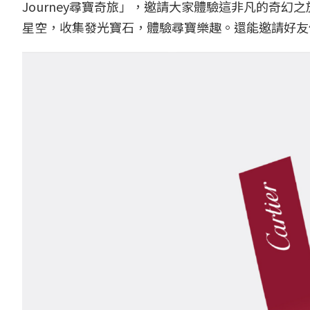
Journey尋寶奇旅」，邀請大家體驗這非凡的奇幻之旅
星空，收集發光寶石，體驗尋寶樂趣。還能邀請好友