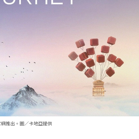
即日起於官網推出。圖／卡地亞提供