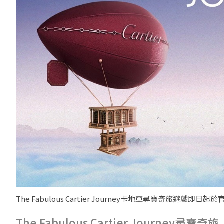
The Fabulous Cartier Journey卡地亞尋寶奇旅遊戲
The Fabulous Cartier Journey尋寶奇旅