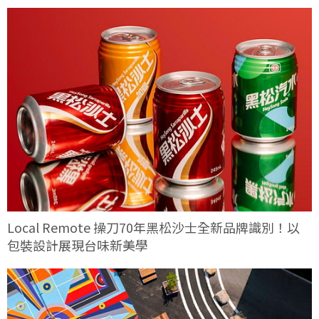
Local Remote 操刀70年黑松沙士全新品牌識別！以
包裝設計展現台味新美學