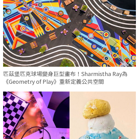
匹茲堡匹克球場變身巨型畫布！Sharmistha Ray為
《Geometry of Play》重新定義公共空間