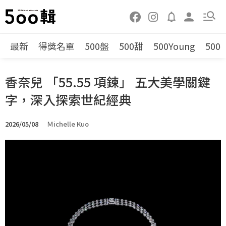
最新
得獎名單
500盤
500甜
500Young
500
香奈兒 「55.55 項鍊」 五大美學關鍵
字，深入探索世紀經典
2026/05/08
Ｍichelle Kuo