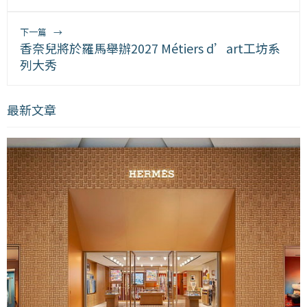
下一篇
→
香奈兒將於羅馬舉辦2027 Métiers d’art工坊系
列大秀
最新文章