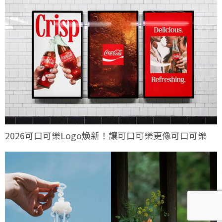
2026可口可樂Logo煥新！讓可口可樂更像可口可樂