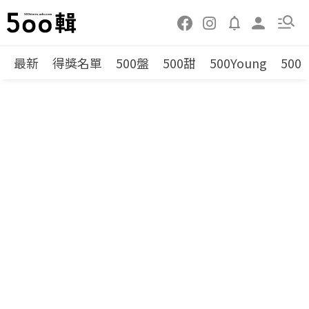
最新
得獎名單
500盤
500甜
500Young
500