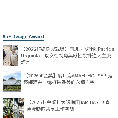
iF Design Award
【2026 iF終身成就獎】西班牙設計師Patricia
Urquiola！以女性視角與感性設計進入主流
語言
【2026 iF金獎】鹿耳島AMAMI HOUSE！建
築師酒井一徳打造最美的永續自宅
【2026 iF金獎】大阪梅田JAM BASE！創
意流動的共享工作空間