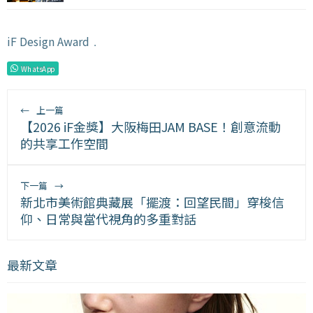
iF Design Award
﹒
WhatsApp
←
上一篇
【2026 iF金獎】大阪梅田JAM BASE！創意流動
的共享工作空間
下一篇
→
新北市美術館典藏展「擺渡：回望民間」穿梭信
仰、日常與當代視角的多重對話
最新文章