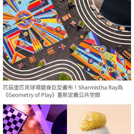
匹茲堡匹克球場變身巨型畫布！Sharmistha Ray為
《Geometry of Play》重新定義公共空間