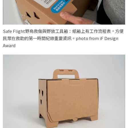
Safe Flight野鳥救傷與野放工具箱：紙箱上有工作流程表，方便
民眾在救助的第一時間紀錄重要資訊。photo from iF Design
Award