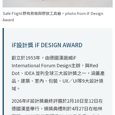
Safe Flight野鳥救傷與野放工具箱。photo from iF Design
Award
iF設計獎 iF DESIGN AWARD
創立於1953年，由德國漢諾威iF
International Forum Design主辦，與Red
Dot、IDEA 並列全球三大設計獎之一，涵蓋產
品、建築、室內、包裝、UX／UI等9大設計領
域。
2026年iF設計獎最終評選於2月10日至12日在
德國漢堡舉行，頒獎典禮則於4月27日在柏林