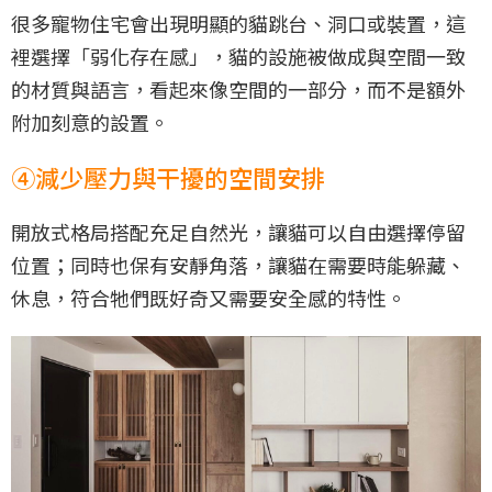
很多寵物住宅會出現明顯的貓跳台、洞口或裝置，這
裡選擇「弱化存在感」，貓的設施被做成與空間一致
的材質與語言，看起來像空間的一部分，而不是額外
附加刻意的設置。
④減少壓力與干擾的空間安排
開放式格局搭配充足自然光，讓貓可以自由選擇停留
位置；同時也保有安靜角落，讓貓在需要時能躲藏、
休息，符合牠們既好奇又需要安全感的特性。