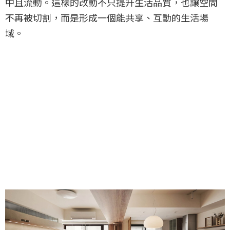
中且流動。這樣的改動不只提升生活品質，也讓空間
不再被切割，而是形成一個能共享、互動的生活場
域。