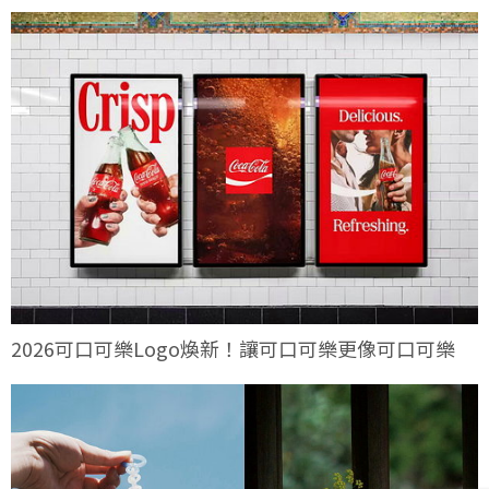
2026可口可樂Logo煥新！讓可口可樂更像可口可樂