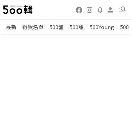
最新
得獎名單
500盤
500甜
500Young
500