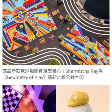
匹茲堡匹克球場變身巨型畫布！Sharmistha Ray為
《Geometry of Play》重新定義公共空間