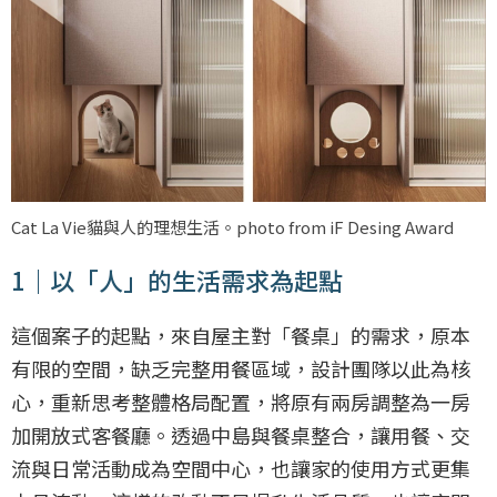
Cat La Vie貓與人的理想生活。photo from iF Desing Award
1｜以「人」的生活需求為起點
這個案子的起點，來自屋主對「餐桌」的需求，原本
有限的空間，缺乏完整用餐區域，設計團隊以此為核
心，重新思考整體格局配置，將原有兩房調整為一房
加開放式客餐廳。透過中島與餐桌整合，讓用餐、交
流與日常活動成為空間中心，也讓家的使用方式更集