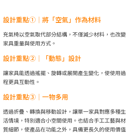
設計重點①｜將「空氣」作為材料
充氣椅以空氣取代部分結構，不僅減少材料，也改變
家具重量與使用方式。
設計重點②｜「動態」設計
讓家具能透過搖擺、旋轉或展開產生變化，使使用過
程更具互動性。
設計重點③｜一物多用
透過折疊、轉換與移動設計，讓單一家具對應多種生
活情境，特別適合小空間使用。也結合手工工藝與材
質細節，使產品在功能之外，具備更長久的使用價值