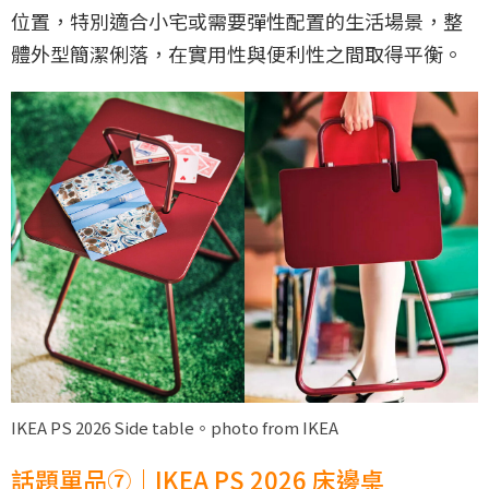
位置，特別適合小宅或需要彈性配置的生活場景，整
體外型簡潔俐落，在實用性與便利性之間取得平衡。
IKEA PS 2026 Side table。photo from IKEA
話題單品⑦｜IKEA PS 2026 床邊桌