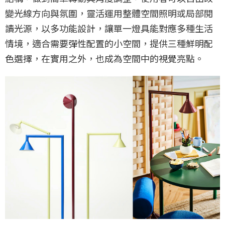
變光線方向與氛圍，靈活運用整體空間照明或局部閱
讀光源，以多功能設計，讓單一燈具能對應多種生活
情境，適合需要彈性配置的小空間，提供三種鮮明配
色選擇，在實用之外，也成為空間中的視覺亮點。