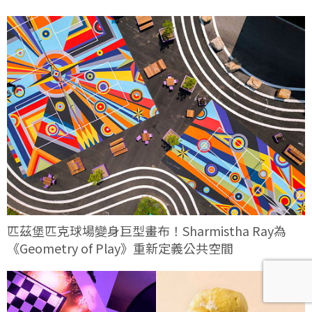
匹茲堡匹克球場變身巨型畫布！Sharmistha Ray為
《Geometry of Play》重新定義公共空間