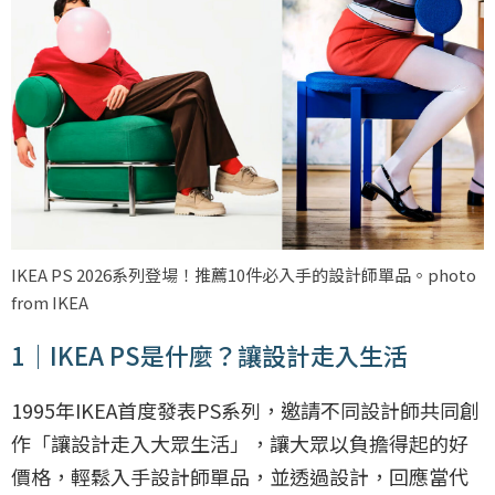
IKEA PS 2026系列登場！推薦10件必入手的設計師單品。photo
from IKEA
1｜IKEA PS是什麼？讓設計走入生活
1995年IKEA首度發表PS系列，邀請不同設計師共同創
作「讓設計走入大眾生活」，讓大眾以負擔得起的好
價格，輕鬆入手設計師單品，並透過設計，回應當代