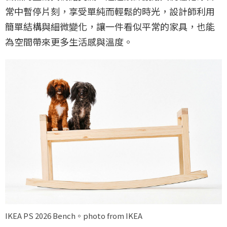
常中暫停片刻，享受單純而輕鬆的時光，設計師利用
簡單結構與細微變化，讓一件看似平常的家具，也能
為空間帶來更多生活感與溫度。
IKEA PS 2026 Bench。photo from IKEA