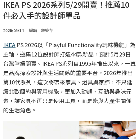
IKEA PS 2026系列5/29開賣！推薦10
件必入手的設計師單品
2026/05/14
編輯｜詹筱苹
IKEA
PS 2026以「Playful Functionality玩味機能」為
主軸，邀集12位設計師打造44款新品，預計5月29日
台灣陸續開賣。IKEA PS系列自1995年推出以來，一直
是品牌探索設計與生活關係的重要平台，2026年推出
第10代系列，這次將帶來家具、燈具與家飾，不只延
續北歐簡約與實用機能，更加入動態、互動與趣味元
素，讓家具不再只是使用工具，而是能與人產生關係
的生活角色。