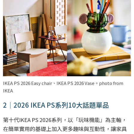
IKEA PS 2026 Easy chair、IKEA PS 2026 Vase。photo from
IKEA
2｜2026 IKEA PS系列10大話題單品
第十代IKEA PS 2026系列，以「玩味機能」為主軸，
在簡單實用的基礎上加入更多趣味與互動性，讓家具