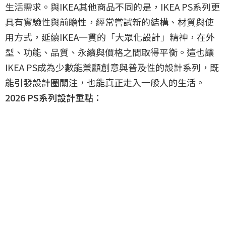
生活需求。與IKEA其他商品不同的是，IKEA PS系列更
具有實驗性與前瞻性，經常嘗試新的結構、材質與使
用方式，延續IKEA一貫的「大眾化設計」精神，在外
型、功能、品質、永續與價格之間取得平衡。這也讓
IKEA PS成為少數能兼顧創意與普及性的設計系列，既
能引發設計圈關注，也能真正走入一般人的生活。
2026 PS系列設計重點：