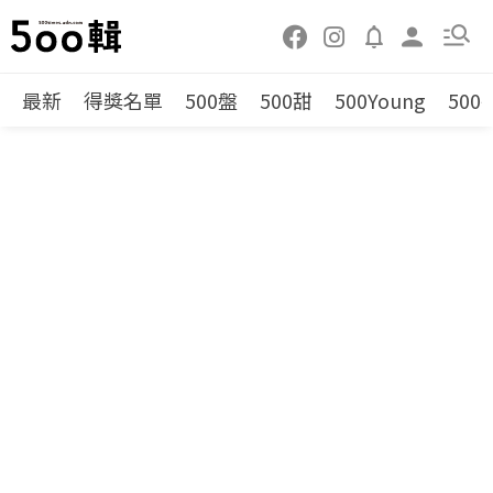
最新
得獎名單
500盤
500甜
500Young
500