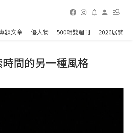
專題文章
優人物
500輯雙週刊
2026展覽
索時間的另一種風格