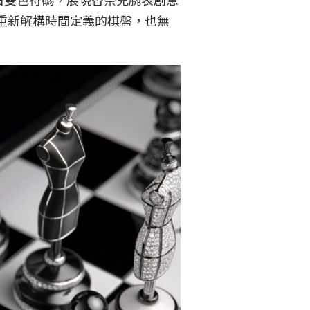
重新解構時間定義的棋盤，也無