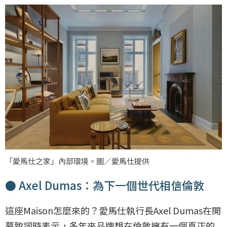
「愛馬仕之家」內部環境。圖／愛馬仕提供
● Axel Dumas：為下一個世代相信倫敦
這座Maison怎麼來的？愛馬仕執行長Axel Dumas在開
幕致詞時表示，多年來品牌想在倫敦擁有一個真正的