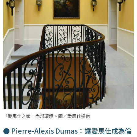
「愛馬仕之家」內部環境。圖／愛馬仕提供
● Pierre-Alexis Dumas：讓愛馬仕成為倫