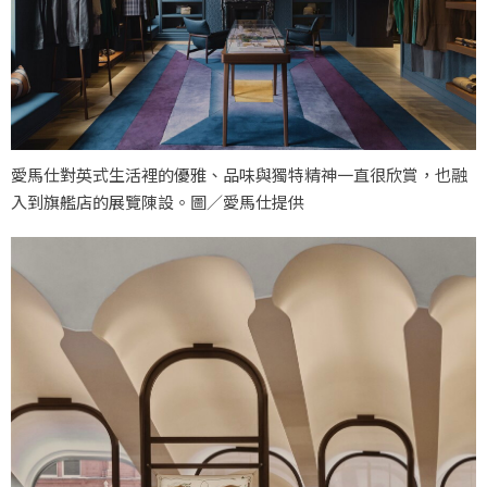
愛馬仕對英式生活裡的優雅、品味與獨特精神一直很欣賞，也融
入到旗艦店的展覽陳設。圖／愛馬仕提供