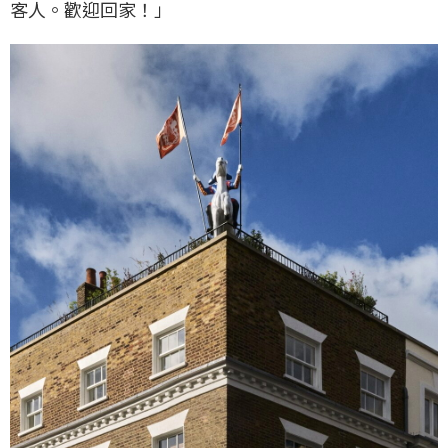
客人。歡迎回家！」