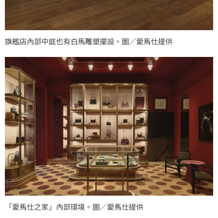
旗艦店內部中庭也有白馬雕塑擺設。圖／愛馬仕提供
「愛馬仕之家」內部環境。圖／愛馬仕提供