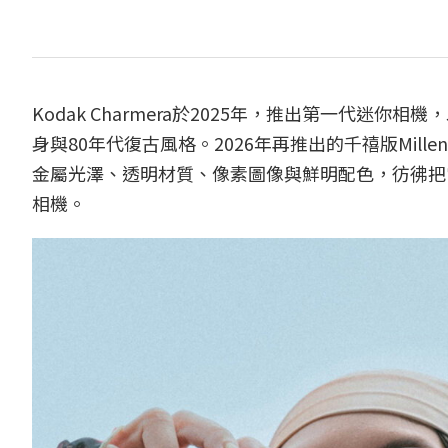
Kodak Charmera於2025年，推出第一代迷你相
身與80年代復古風格。2026年再推出的千禧版Millen
金屬光澤、透明材質、像素圖像與鮮明配色，彷彿把
相機。