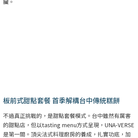
臟。
板前式甜點套餐 首季解構台中傳統糕餅
不過真正挑戰的，是甜點套餐模式。台中雖然有厲害
的甜點店，但以tasting menu方式呈現，UNA-VERSE
是第一間。頂尖法式料理廚房的養成，扎實功底，加