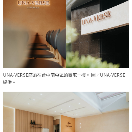
UNA-VERSE座落在台中南屯區的豪宅一樓。 圖／UNA-VERSE
提供。