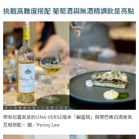
挑戰高難度搭配 葡萄酒與無酒精調飲是亮點
帶有松露氣息的UNA-VERSE版本「鹹蛋糕」與黎巴嫩白酒香氣
互相搭配。 圖／Penny Lee