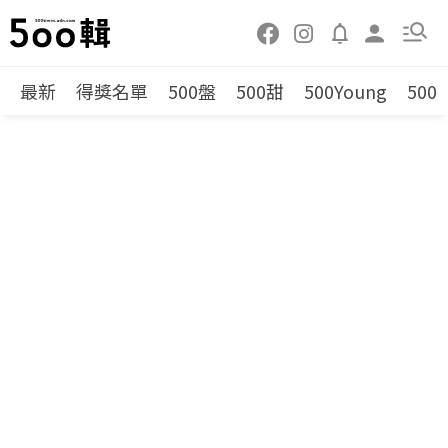
最新
得獎名單
500盤
500甜
500Young
500