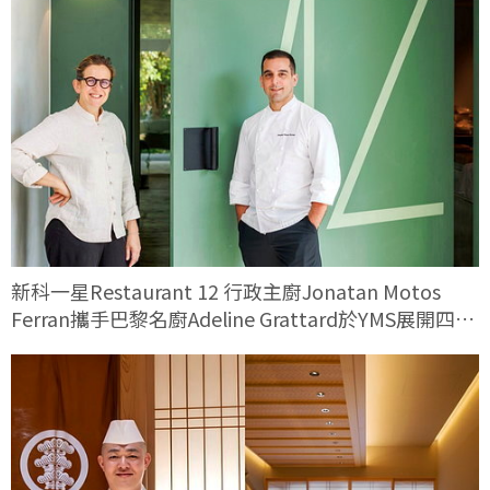
新科一星Restaurant 12 行政主廚Jonatan Motos
Ferran攜手巴黎名廚Adeline Grattard於YMS展開四手
料理對話