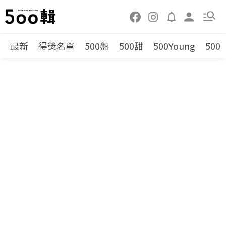
最新
得獎名單
500盤
500甜
500Young
500