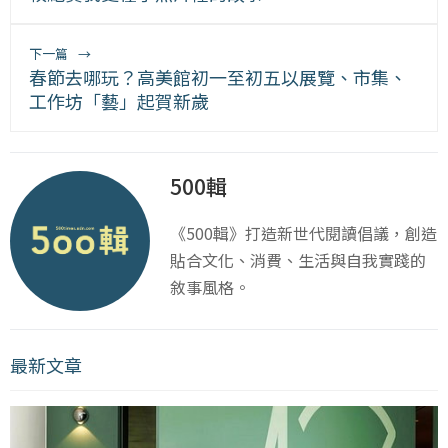
下一篇
→
春節去哪玩？高美館初一至初五以展覽、市集、
工作坊「藝」起賀新歲
500輯
《500輯》打造新世代閱讀倡議，創造
貼合文化、消費、生活與自我實踐的
敘事風格。
最新文章