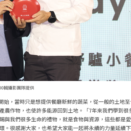
00輯攝影團隊提供
前開始，當時只是想提供餐廳新鮮的蔬菜，從一般的土地至
產農作物，也使許多能源回到土地。「7年來我們學到很
賜與我們很多生命的禮物，就是食物與資源，這些都是愛
環。很感謝大家，也希望大家能一起將永續的力量延續下