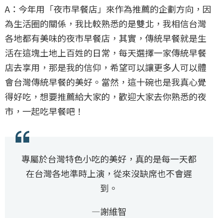
A：今年用「夜市早餐店」來作為推薦的企劃方向，因
為生活圈的關係，我比較熟悉的是雙北，我相信台灣
各地都有美味的夜市早餐店，其實，傳統早餐就是生
活在這塊土地上百姓的日常，每天選擇一家傳統早餐
店去享用，那是我的信仰，希望可以讓更多人可以體
會台灣傳統早餐的美好。當然，這十碗也是我真心覺
得好吃，想要推薦給大家的，歡迎大家去你熟悉的夜
市，一起吃早餐吧！
專屬於台灣特色小吃的美好，真的是每一天都
在台灣各地準時上演，從來沒缺席也不會遲
到。
—謝維智