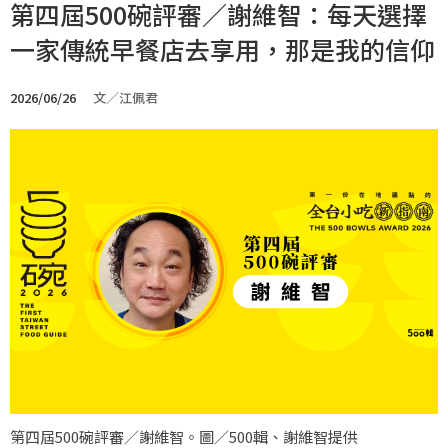
第四屆500碗評審／謝維智：每天選擇
一家傳統早餐店去享用，那是我的信仰
2026/06/26
文／江佩君
第四屆500碗評審／謝維智。圖／500輯、謝維智提供