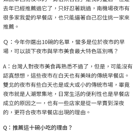
去年已經推薦過它了，只好忍著跳過，南機場夜市有
很多家我愛的早餐店，也只能逼著自己忍住挑一家來
推薦。
Ｑ：今年你選出10碗的名單，蠻多是位於夜市的早
場，可以談下夜市與早市美食最大特色區別嗎？
A：台灣人對夜市美食再熟悉不過了，但是，可能沒有
認真想想，這些夜市在白天也有美味的傳統早餐店。
雙北的夜市有些白天也是或大或小的傳統市場，畢竟
夜市就是人潮聚集地，日常生活的便利性也是早餐店
成立的原因之一，也有一些店家是從一早賣到深夜
的，更符合夜市早餐店出現的理由。
Q：推薦這十碗小吃的理由？