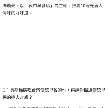
場晨光，以「夜市早餐店」為主軸，推薦10碗充滿人
情味的好味道。
Q：長期推廣吃台灣傳統早餐的你，再請你描述傳統早
餐的迷人之處？