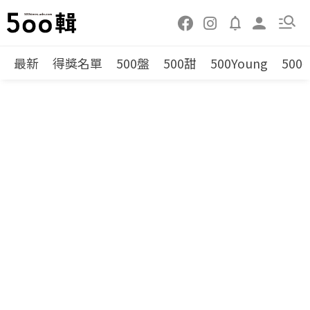
最新
得獎名單
500盤
500甜
500Young
500