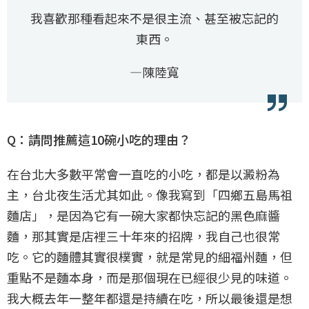
我喜歡那種看起來不是很主流、甚至被忘記的
東西。
—陳陸寬
Q：請問推薦這10碗小吃的理由？
在台北大多數平常會一直吃的小吃，都是以澱粉為
主，台北夜生活尤其如此。像我寫到「四鄉五島馬祖
麵店」，是因為它有一碗大家都快忘記的黑色麻醬
麵，那其實是店裡三十年來的招牌，我自己也很常
吃。它的麵體其實很樸實，就是常見的細福州麵，但
重點不是麵本身，而是那個現在已經很少見的味道。
我大概去年一整年都還是持續在吃，所以最後還是想