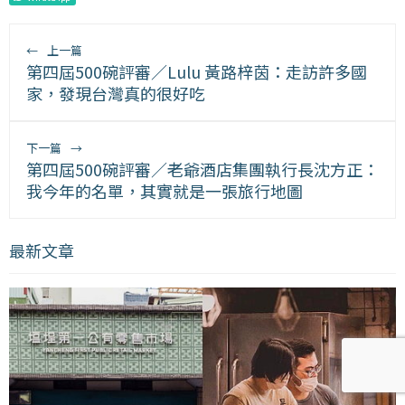
←
上一篇
第四屆500碗評審／Lulu 黃路梓茵：走訪許多國
家，發現台灣真的很好吃
下一篇
→
第四屆500碗評審／老爺酒店集團執行長沈方正：
我今年的名單，其實就是一張旅行地圖
最新文章