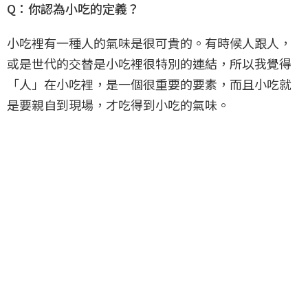
Q：你認為小吃的定義？
小吃裡有一種人的氣味是很可貴的。有時候人跟人，
或是世代的交替是小吃裡很特別的連結，所以我覺得
「人」在小吃裡，是一個很重要的要素，而且小吃就
是要親自到現場，才吃得到小吃的氣味。