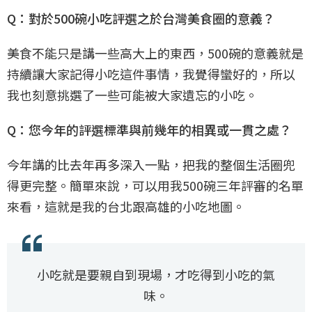
Q：對於500碗小吃評選之於台灣美食圈的意義？
美食不能只是講一些高大上的東西，500碗的意義就是
持續讓大家記得小吃這件事情，我覺得蠻好的，所以
我也刻意挑選了一些可能被大家遺忘的小吃。
Q：您今年的評選標準與前幾年的相異或一貫之處？
今年講的比去年再多深入一點，把我的整個生活圈兜
得更完整。簡單來說，可以用我500碗三年評審的名單
來看，這就是我的台北跟高雄的小吃地圖。
小吃就是要親自到現場，才吃得到小吃的氣
味。