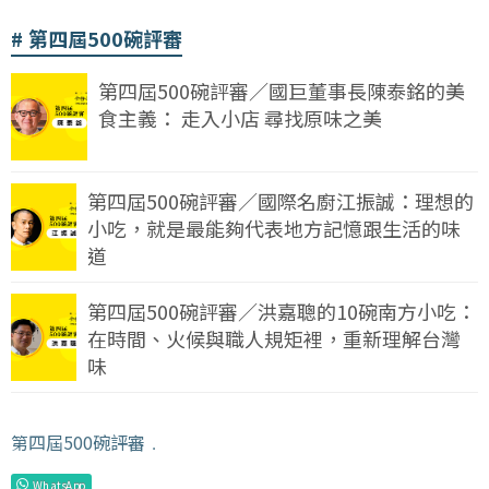
第四屆500碗評審
第四屆500碗評審／國巨董事長陳泰銘的美
食主義： 走入小店 尋找原味之美
第四屆500碗評審／國際名廚江振誠：理想的
小吃，就是最能夠代表地方記憶跟生活的味
道
第四屆500碗評審／洪嘉聰的10碗南方小吃：
在時間、火候與職人規矩裡，重新理解台灣
味
第四屆500碗評審
﹒
WhatsApp