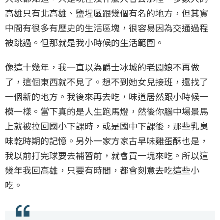
高雄只有北高雄、鹽埕區跟幾個有名的地方，但其實
中間有很多有歷史的生活區塊，很容易因為交通過程
被跳過。但那就是我小時候的生活範圍。
像這十幾年，我一直以為爵士冰城的老闆娘不再做
了，這個東西就不見了。想不到她女兒接班，還找了
一個新的地方。我後來再去吃，味道居然跟小時候一
模一樣。當下真的是人生跑馬燈，然後你腦中場景馬
上就被拉回國小下課時，或是國中下課後，那些乳臭
味乾時期的記憶。另外一家方家古早味雞蛋酥也是，
我以前打完球要去補習前，就會買一塊來吃。所以這
幾年我回高雄，只要有時間，都會刻意去吃這些小
吃。