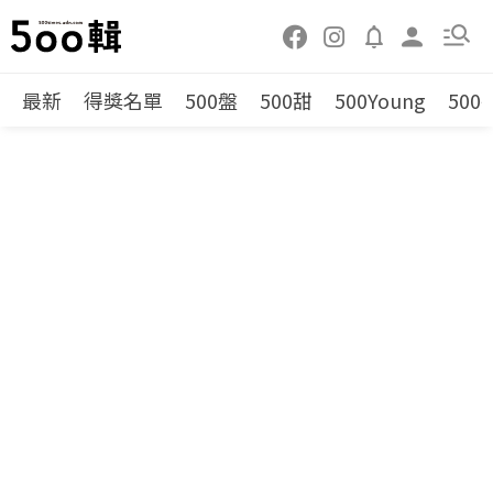
最新
得獎名單
500盤
500甜
500Young
500