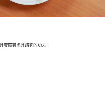
其實藏著極其講究的功夫：