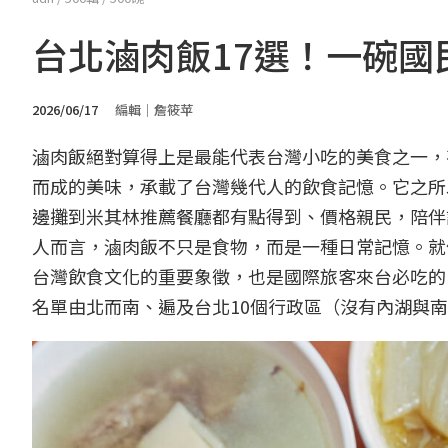
台北滷肉飯17選！一碗國
2026/06/17
編輯｜詹筱苹
滷肉飯絕對算得上是最能代表台灣小吃的美食之一，
而成的美味，承載了台灣幾代人的飲食記憶。它之所
邊攤到米其林推薦餐廳都有點得到、價格親民，陪伴
人而言，滷肉飯不只是食物，而是一種日常記憶。就
台灣飲食文化的重要象徵，也是國際旅客來台必吃的
名單由北而南、遍及台北10個行政區（沒有內湖與