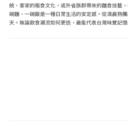
統、客家的粄食文化，或外省族群帶來的麵食技藝，
碗麵、一碗飯是一種日常生活的安定感。從清晨熱騰
天。無論飲食潮流如何更迭，最能代表台灣味覺記憶