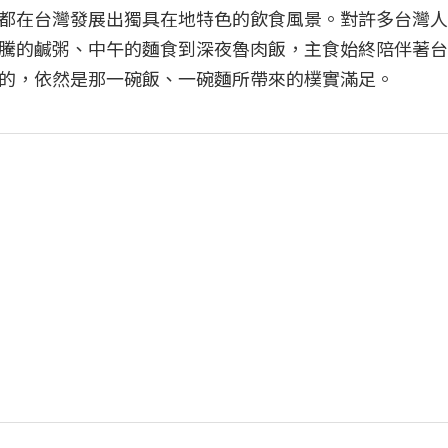
都在台灣發展出獨具在地特色的飲食風景。對許多台灣人
騰的鹹粥、中午的麵食到深夜魯肉飯，主食始終陪伴著台
的，依然是那一碗飯、一碗麵所帶來的樸實滿足。