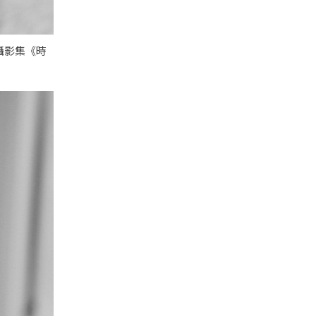
攝影集《時