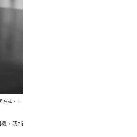
拍照方式，十
相機，我捕