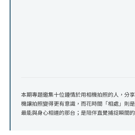
本期專題邀集十位鍾情於用相機拍照的人，分享
機讓拍照變得更有意識，而花時間「相處」則是
最能與身心相連的那台；是陪伴直覺捕捉瞬間的