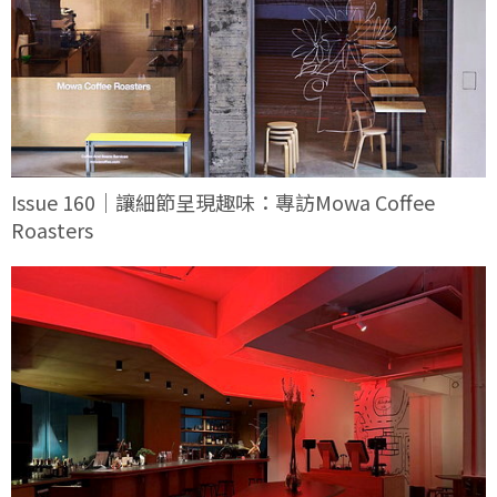
Issue 160｜讓細節呈現趣味：專訪Mowa Coffee
Roasters