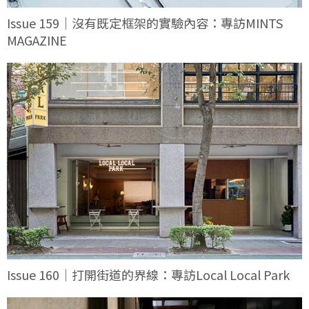
Issue 159｜沒有既定框架的實驗內容：專訪MINTS
MAGAZINE
Issue 160｜打開街道的界線：專訪Local Local Park