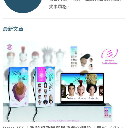
敘事風格。
最新文章