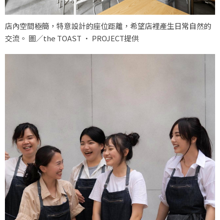
店內空間極簡，特意設計的座位距離，希望店裡產生日常自然的
交流。 圖／the TOAST · PROJECT提供