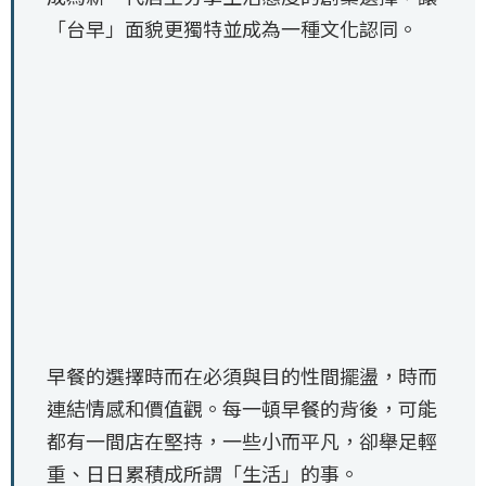
「台早」面貌更獨特並成為一種文化認同。
早餐的選擇時而在必須與目的性間擺盪，時而
連結情感和價值觀。每一頓早餐的背後，可能
都有一間店在堅持，一些小而平凡，卻舉足輕
重、日日累積成所謂「生活」的事。