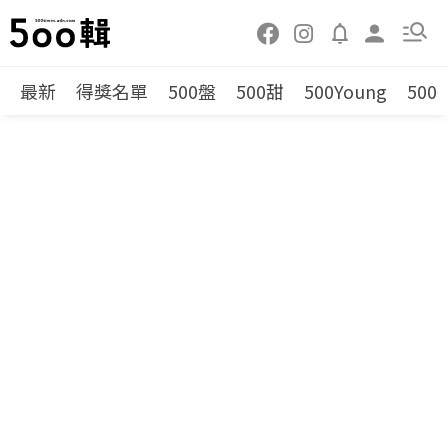
最新
得獎名單
500盤
500甜
500Young
500