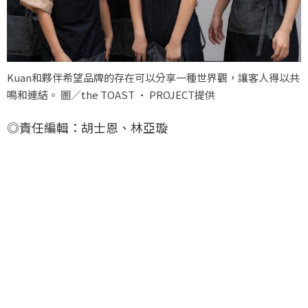
Kuan和夥伴希望品牌的存在可以分享一種世界觀，讓客人得以共
鳴和連結。 圖／the TOAST · PROJECT提供
◎責任編輯：胡士恩、林亞璇