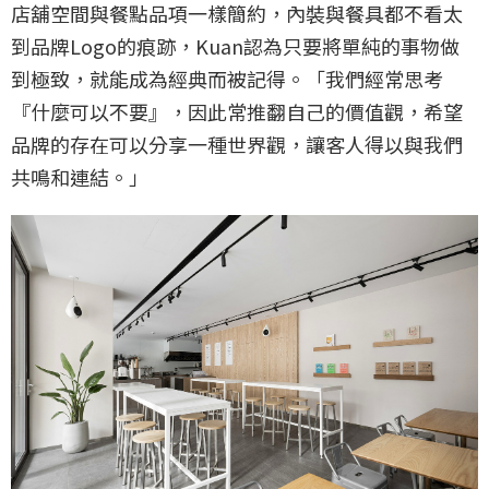
店舖空間與餐點品項一樣簡約，內裝與餐具都不看太
到品牌Logo的痕跡，Kuan認為只要將單純的事物做
到極致，就能成為經典而被記得。「我們經常思考
『什麼可以不要』，因此常推翻自己的價值觀，希望
品牌的存在可以分享一種世界觀，讓客人得以與我們
共鳴和連結。」