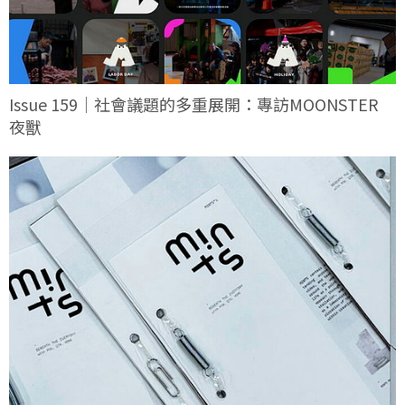
Issue 159｜社會議題的多重展開：專訪MOONSTER
夜獸