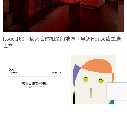
Issue 160｜使人自然相聚的地方：專訪House店主唐
世杰