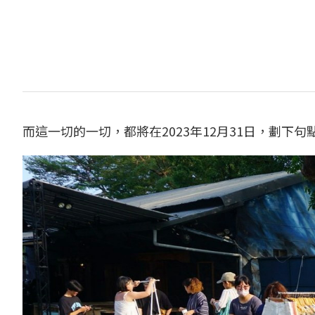
而這一切的一切，都將在2023年12月31日，劃下句