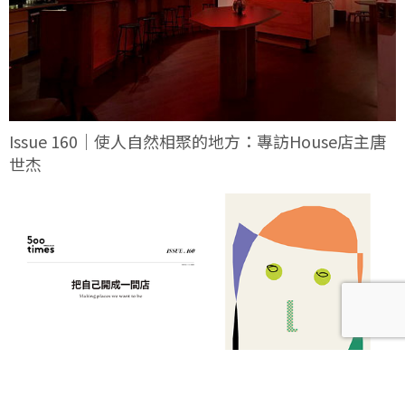
Issue 160｜使人自然相聚的地方：專訪House店主唐
世杰