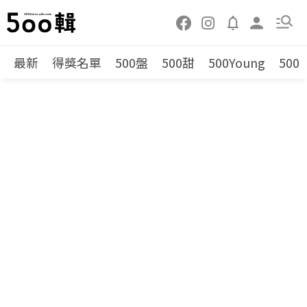
最新
得獎名單
500盤
500甜
500Young
500