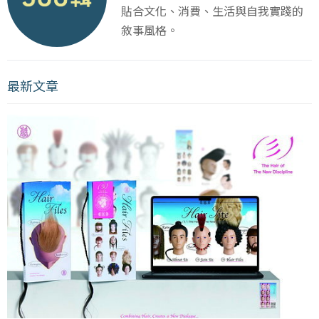
貼合文化、消費、生活與自我實踐的
敘事風格。
最新文章