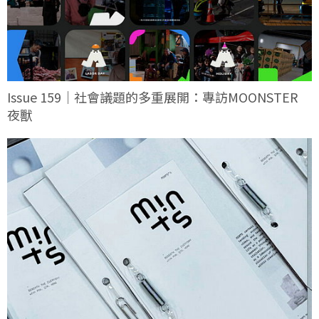
Issue 159｜社會議題的多重展開：專訪MOONSTER
夜獸