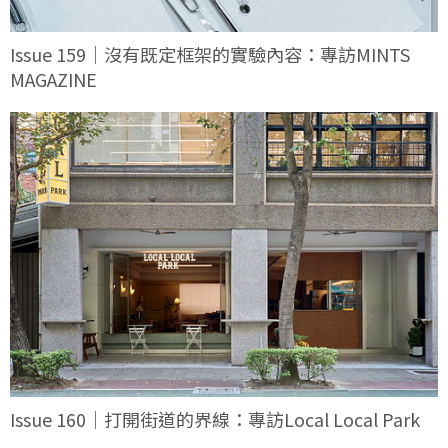
Issue 159｜沒有既定框架的實驗內容：專訪MINTS
MAGAZINE
Issue 160｜打開街道的界線：專訪Local Local Park