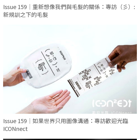
Issue 159｜重新想像我們與毛髮的關係：專訪（彡）:
新規訓之下的毛髮
Issue 159｜如果世界只用圖像溝通：專訪歡迎光臨
ICONnect