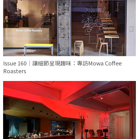
Issue 160｜讓細節呈現趣味：專訪Mowa Coffee
Roasters