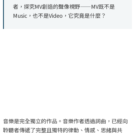
者，探究MV創造的聲像視野——MV既不是
Music，也不是Video，它究竟是什麼？
音樂是完全獨立的作品。音樂作者透過詞曲，已經向
聆聽者傳遞了完整且獨特的律動、情感、思緒與共