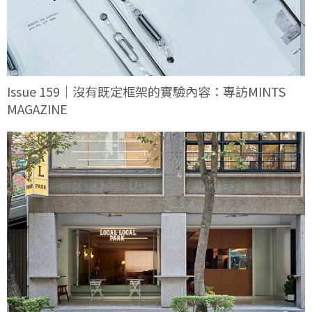
Issue 159｜沒有既定框架的實驗內容：專訪MINTS
MAGAZINE