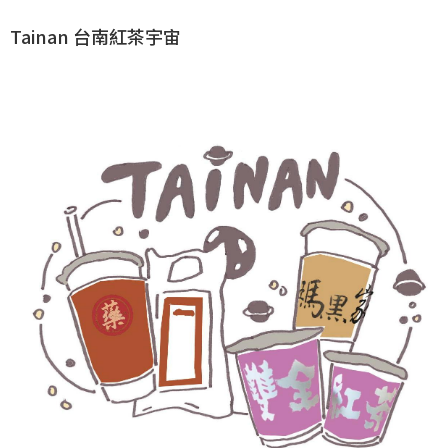
Tainan 台南紅茶宇宙