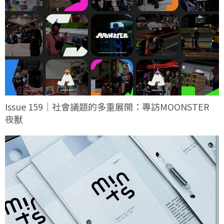
Issue 159｜社會議題的多重展開：專訪MOONSTER
夜獸