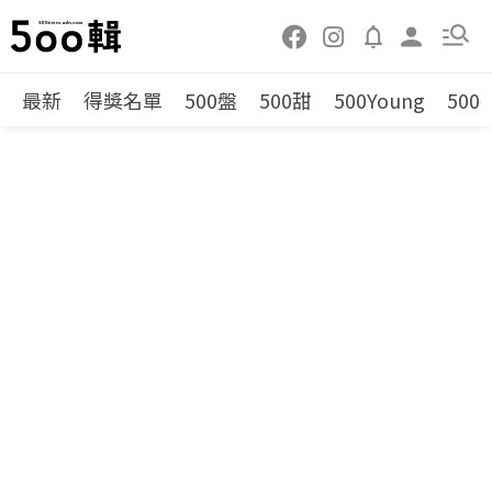
最新
得獎名單
500盤
500甜
500Young
500