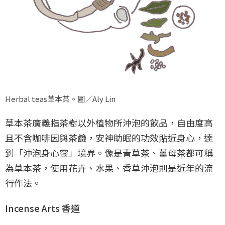
Herbal teas草本茶。圖／Aly Lin
草本茶廣義指茶樹以外植物所沖泡的飲品，自由度高
且不含咖啡因與茶鹼，安神助眠的功效貼近身心，達
到「沖泡身心靈」境界。像是青草茶、薑母茶都可稱
為草本茶，使用花卉、水果、香草沖泡則是近年的流
行作法。
Incense Arts 香道