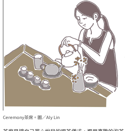
Ceremony茶席。圖／Aly Lin
茶席是讓自己賞心悅目的喝茶儀式，選用喜歡的泡茶