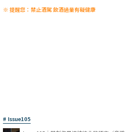
※ 提醒您：禁止酒駕 飲酒過量有礙健康
Issue105