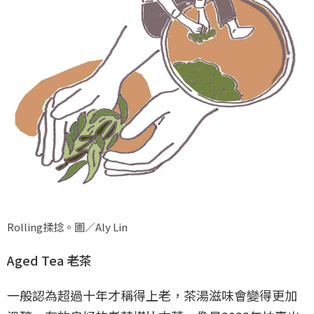
Rolling揉捻。圖／Aly Lin
Aged Tea 老茶
一般認為超過十年才稱得上老，茶湯滋味會變得更加