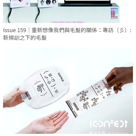
Issue 159｜重新想像我們與毛髮的關係：專訪（彡）:
新規訓之下的毛髮