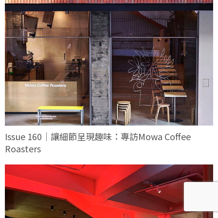
Issue 160｜讓細節呈現趣味：專訪Mowa Coffee
Roasters