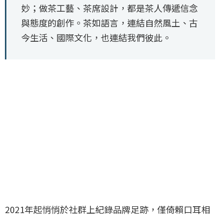
妙；做茶工藝、茶席設計，都是茶人傳遞信念
與態度的創作。茶如語言，連結自然風土、古
今生活、國際文化，也連結我們彼此。
2021年起悄悄於社群上紀錄品牌足跡，僅倚賴口耳相