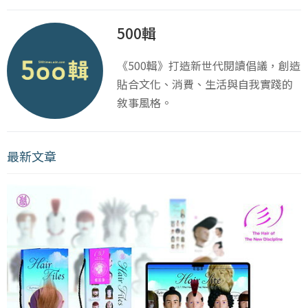
500輯
《500輯》打造新世代閱讀倡議，創造
貼合文化、消費、生活與自我實踐的
敘事風格。
最新文章