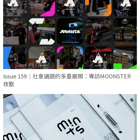
Issue 159｜社會議題的多重展開：專訪MOONSTER
夜獸