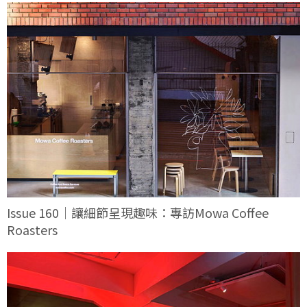
Issue 160｜讓細節呈現趣味：專訪Mowa Coffee
Roasters