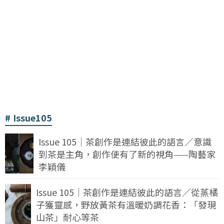
Issue105
Issue 105｜茶創作是連結彼此的語言／意識
到茶是主角，創作便有了新的視角——陶藝家
李穎儀
Issue 105｜茶創作是連結彼此的語言／從蒸橘
子獲靈感，野放黃茶有溫暖奶調花香：「發現
山茶」耐心等茶