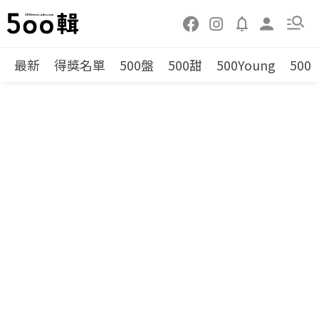
最新
得獎名單
500盤
500甜
500Young
500