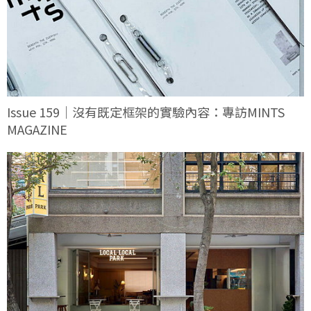
Issue 159｜沒有既定框架的實驗內容：專訪MINTS
MAGAZINE