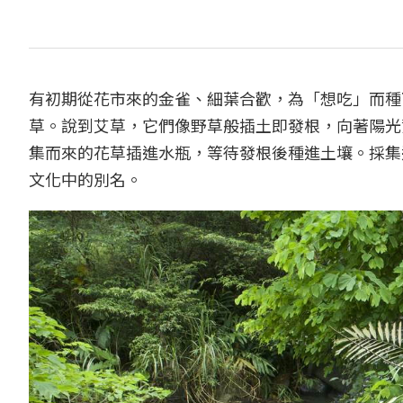
有初期從花市來的金雀、細葉合歡，為「想吃」而種
草。說到艾草，它們像野草般插土即發根，向著陽光
集而來的花草插進水瓶，等待發根後種進土壤。採集
文化中的別名。