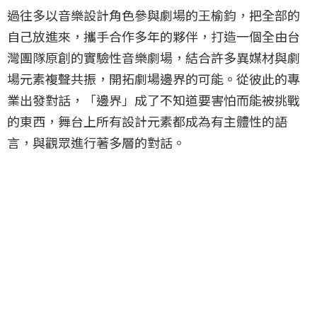
過往多以音樂設計角色參與劇場的王榆鈞，把全部的
自己放進來，攜手合作多年的夥伴，打造一個全由台
灣團隊原創的實驗性音樂劇場，結合許多異媒材與劇
場元素複聲共振，開拓劇場邊界的可能。從彼此的專
業出發對話，「邊界」成了不知道要害怕而能被挑戰
的東西，舞台上所有設計元素都成為有主體性的語
言，與觀眾進行著多層的對話。