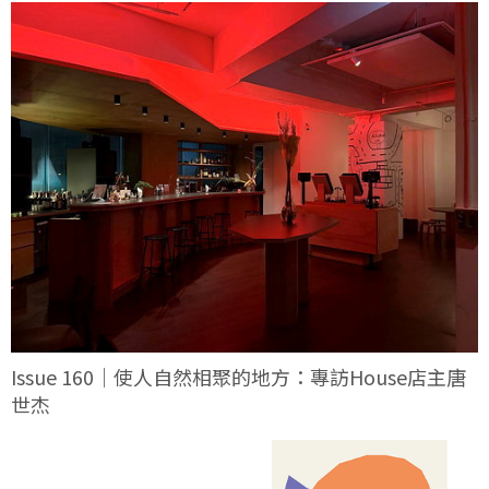
Issue 160｜使人自然相聚的地方：專訪House店主唐
世杰