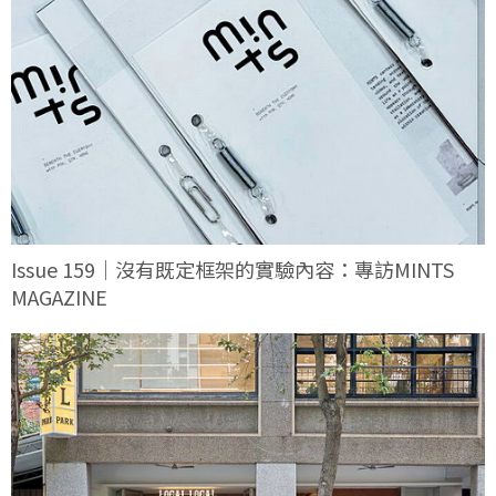
Issue 159｜沒有既定框架的實驗內容：專訪MINTS
MAGAZINE