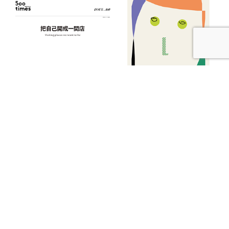
【本期發刊】把自己開成一間店