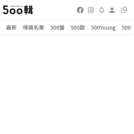
最新
得獎名單
500盤
500甜
500Young
500