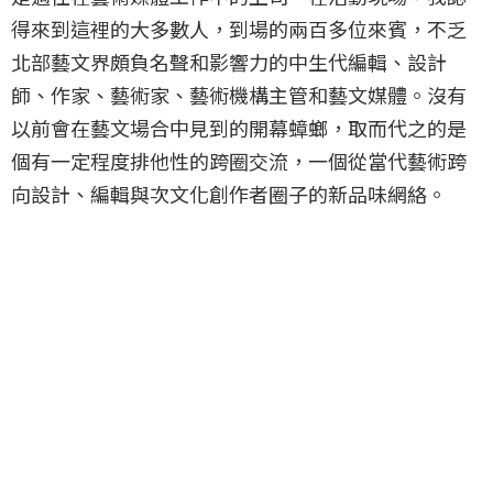
得來到這裡的大多數人，到場的兩百多位來賓，不乏
北部藝文界頗負名聲和影響力的中生代編輯、設計
師、作家、藝術家、藝術機構主管和藝文媒體。沒有
以前會在藝文場合中見到的開幕蟑螂，取而代之的是
個有一定程度排他性的跨圈交流，一個從當代藝術跨
向設計、編輯與次文化創作者圈子的新品味網絡。