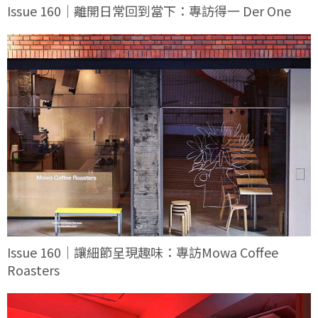
Issue 160｜離開日常回到當下：專訪得一 Der One
Issue 160｜讓細節呈現趣味：專訪Mowa Coffee
Roasters