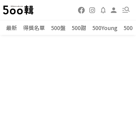
最新
得獎名單
500盤
500甜
500Young
500