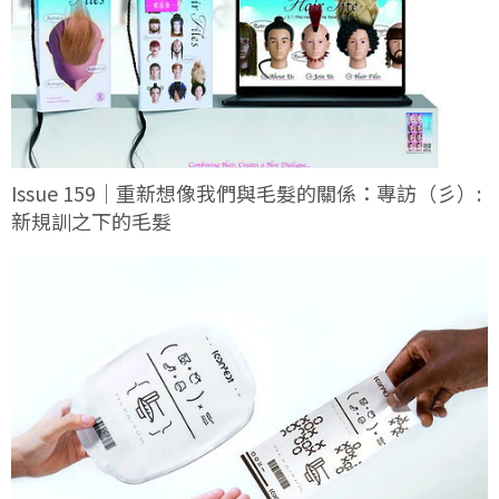
Issue 159｜重新想像我們與毛髮的關係：專訪（彡）:
新規訓之下的毛髮