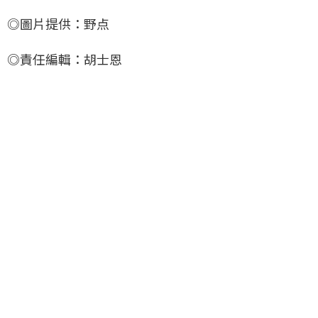
◎圖片提供：野点
◎責任編輯：胡士恩