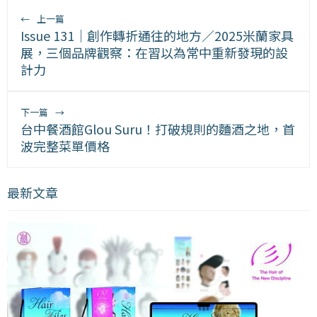
←
上一篇
Issue 131｜創作轉折通往的地方／2025米蘭家具
展，三個品牌觀察：在習以為常中重新發現的設
計力
下一篇
→
台中餐酒館Glou Suru！打破規則的麵酒之地，首
波完整菜單價格
最新文章