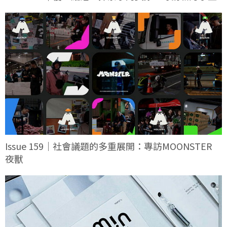
Issue 159｜社會議題的多重展開：專訪MOONSTER
夜獸