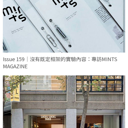
Issue 159｜沒有既定框架的實驗內容：專訪MINTS
MAGAZINE