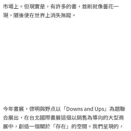
市場上。但現實是，有許多的書，首刷就像曇花一
現，隨後便在世界上消失無蹤。
今年書展，啓明與野点以「Downs and Ups」為題聯
合展出，在台北國際書展這個以銷售為導向的大型商
展中，創造一個關於「存在」的空間。我們呈現的，