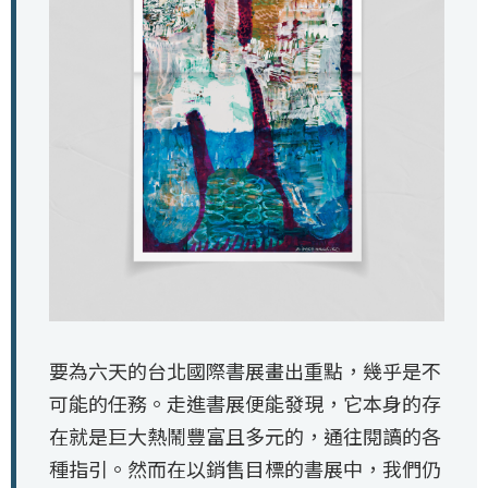
要為六天的台北國際書展畫出重點，幾乎是不
可能的任務。走進書展便能發現，它本身的存
在就是巨大熱鬧豐富且多元的，通往閱讀的各
種指引。然而在以銷售目標的書展中，我們仍