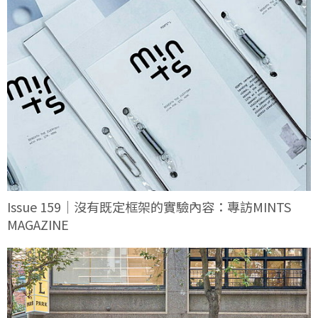
Issue 159｜沒有既定框架的實驗內容：專訪MINTS
MAGAZINE