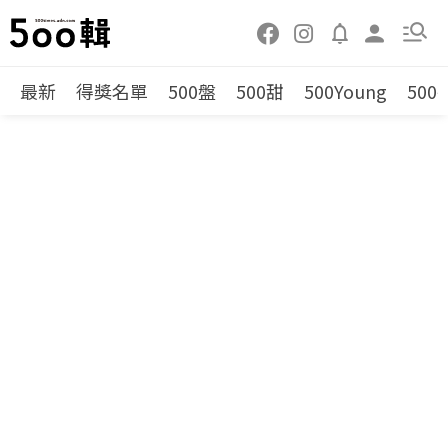
最新
得獎名單
500盤
500甜
500Young
500