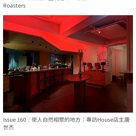
Roasters
Issue 160｜使人自然相聚的地方：專訪House店主唐
世杰