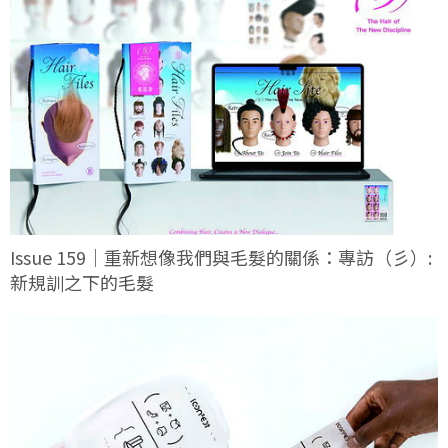
Issue 159｜重新想像我們與毛髮的關係：專訪（彡）:
新規訓之下的毛髮