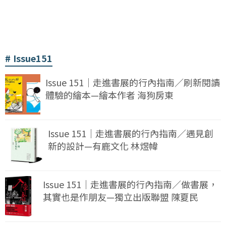
Issue151
Issue 151｜走進書展的行內指南／刷新閱讀
體驗的繪本—繪本作者 海狗房東
Issue 151｜走進書展的行內指南／遇見創
新的設計—有鹿文化 林煜幃
Issue 151｜走進書展的行內指南／做書展，
其實也是作朋友—獨立出版聯盟 陳夏民