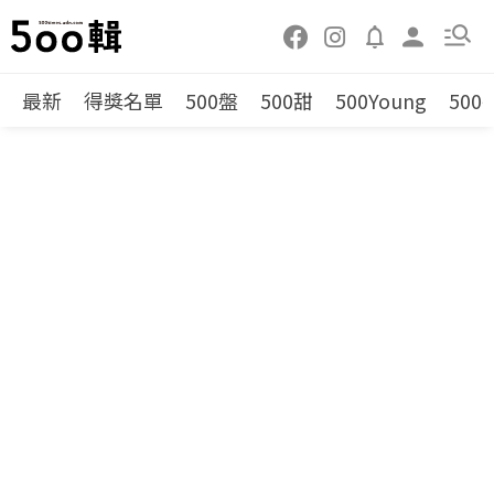
最新
得獎名單
500盤
500甜
500Young
500