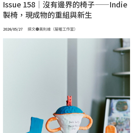
Issue 158｜沒有邊界的椅子——Indie
製椅，現成物的重組與新生
2026/05/27
撰文●黃則維（屋喔工作室）