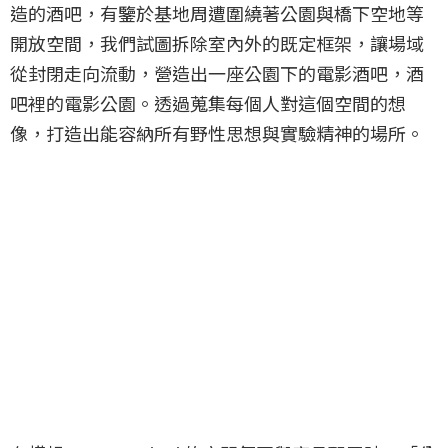
造的酒吧，有鑒於基地周遭圍繞著公園與橋下空地等
開放空間，我們試圖拆除室內外的既定框架，讓場域
從封閉走向流動，營造出一座公園下的電影酒吧，酒
吧裡的電影公園。透過蒐集每個人對這個空間的想
像，打造出能容納所有野性思想與實驗精神的場所。