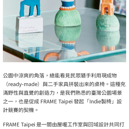
公園中涼爽的角落，總能看見民眾隨手利用現成物
（ready-made）與二手家具拼裝出來的桌椅。這種充
滿野性與直覺的創造力，是我們熟悉的臺灣公園場景
之一，也是促成 FRAME Taipei 發起「Indie製椅」設
計競賽的契機。
FRAME Taipei 是一間由屋喔工作室與回域設計共同打