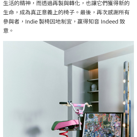
生活的精神，而透過再製與轉化，也讓它們獲得新的
生命，成為真正意義上的椅子。最後，再次感謝所有
參與者，Indie 製椅因地制宜，贏得知音 Indeed 致
意。