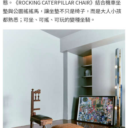
態。《ROCKING CATERPILLAR CHAIR》結合機車坐
墊與公園搖搖馬，讓坐墊不只是椅子，而是大人小孩
都熟悉；可坐、可搖、可玩的變種坐騎。