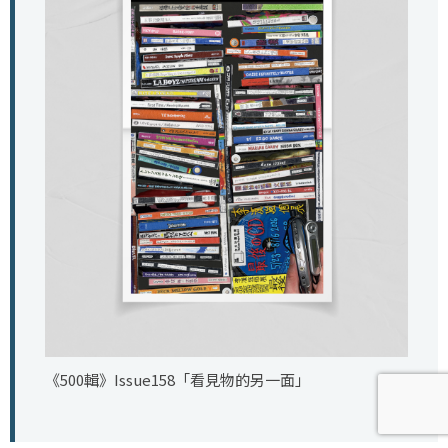
《500輯》Issue158「看見物的另一面」