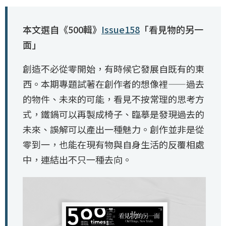
本文選自《500輯》
Issue158
「看見物的另一
面」
創造不必從零開始，有時候它發展自既有的東
西。本期專題試著在創作者的想像裡——過去
的物件、未來的可能，看見不按常理的思考方
式，鐵鍋可以再製成椅子、臨摹是發現過去的
未來、誤解可以產出一種魅力。創作並非是從
零到一，也能在現有物與自身生活的反覆相處
中，連結出不只一種去向。