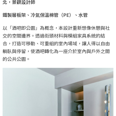
北，景觀設計師
鐵製層板架、冷氣保溫棉管（PE）、水管
以「酒吧即公園」為概念，本設計重新想像休憩與社
交的空間邊界。透過街頭材料與模組家具系統的結
合，打造可移動、可重組的室內場域，讓人得以自由
躺臥與停留，使酒吧轉化為一座介於室內與戶外之間
的公共公園。