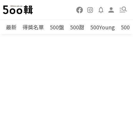
最新
得獎名單
500盤
500甜
500Young
500