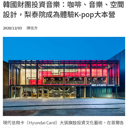
韓國財團投資音樂：咖啡、音樂、空間
設計，梨泰院成為體驗K-pop大本營
2020/12/03
陳信方
現代信用卡（Hyundai Card）大張旗鼓投資文化藝術，在首爾各