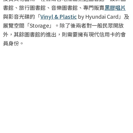
書館、旅行圖書館、音樂圖書館、專門販賣
黑膠唱片
與影音光碟的「
Vinyl & Plastic
by Hyundai Card」及
展覽空間「Storage」。除了後兩者對一般民眾開放
外，其餘圖書館的進出，則需要擁有現代信用卡的會
員身份。