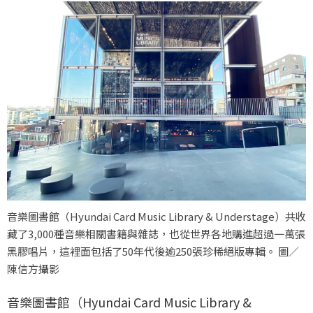
音樂圖書館（Hyundai Card Music Library & Understage）共收
藏了3,000種音樂相關書籍與雜誌，也從世界各地購進超過一萬張
黑膠唱片，這裡面包括了50年代後逾250張珍稀絕版專輯。 圖／
陳信方攝影
音樂圖書館（Hyundai Card Music Library &