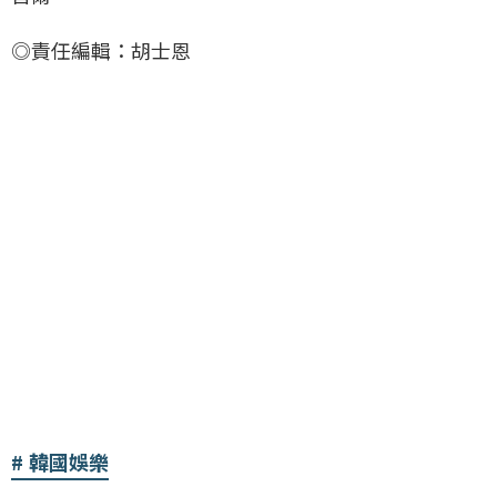
◎責任編輯：胡士恩
韓國娛樂