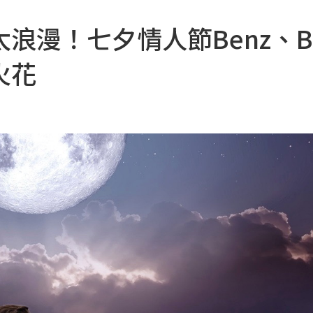
浪漫！七夕情人節Benz、B
火花