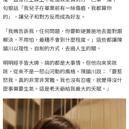
句狠話「我兒子在畢業前有一絲傷痕，我都算你
的」，讓兒子和對方反而成為好友。
「我媽告訴我，任何問題，你要軟硬兼施地去面對跟
解決，不用怕，最糟不會到什麼程度。」這些都讓陳
鎮川以理性、自制的方式，去過人生的關。
明明經手皆大牌、搞的都是大事情，但他向來笑咪
咪，從來不是一怒山河動的風格。陳鎮川說：「要惹
怒我，真的非常非常難。我也沒有忍喔，就覺得沒什
麼事需要生氣。這是老天爺給我最大的天賦。」