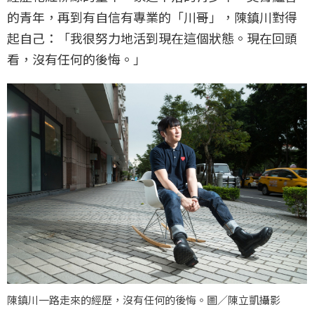
的青年，再到有自信有專業的「川哥」，陳鎮川對得
起自己：「我很努力地活到現在這個狀態。現在回頭
看，沒有任何的後悔。」
陳鎮川一路走來的經歷，沒有任何的後悔。圖／陳立凱攝影