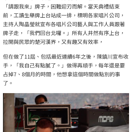
「請跟我來」牌子，困難迎刃而解。當天典禮結束
前，工讀生舉牌上台站成一排，標明各家唱片公司，
主持人陶晶瑩就宣布各唱片公司藝人與工作人員跟著
牌子走，「我們回台北囉。」所有人井然有序上台，
拉開與民眾的楚河漢界，又有趣又有效率，
但在做了11屆、包括最近連續6年之後，陳鎮川宣布收
手，「我自己有點膩了。」做得再順手，每年還是要
占掉7、8個月的時間，他想拿這個時間做點別的事
了。