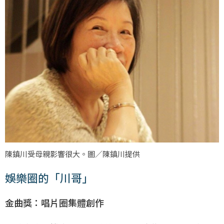
陳鎮川受母親影響很大。圖／陳鎮川提供
娛樂圈的「川哥」
金曲獎：唱片圈集體創作