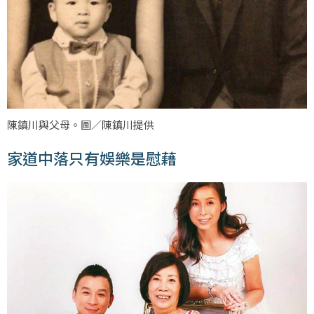
陳鎮川與父母。圖／陳鎮川提供
家道中落只有娛樂是慰藉