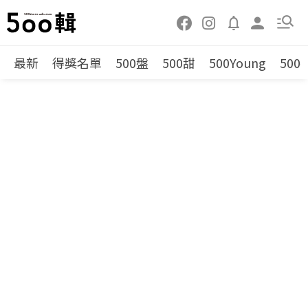
最新
得獎名單
500盤
500甜
500Young
500