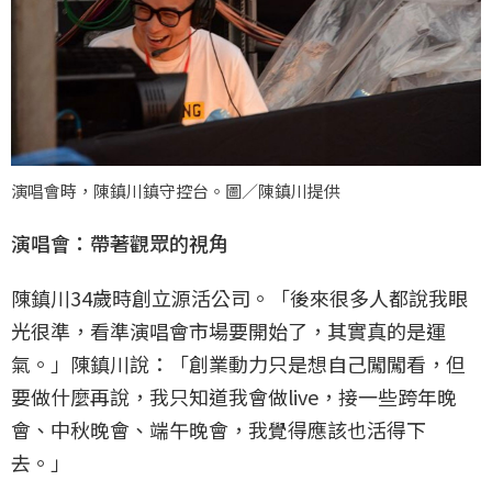
演唱會時，陳鎮川鎮守控台。圖／陳鎮川提供
演唱會：帶著觀眾的視角
陳鎮川34歲時創立源活公司。「後來很多人都說我眼
光很準，看準演唱會市場要開始了，其實真的是運
氣。」陳鎮川說：「創業動力只是想自己闖闖看，但
要做什麼再說，我只知道我會做live，接一些跨年晚
會、中秋晚會、端午晚會，我覺得應該也活得下
去。」