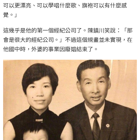
可以更漂亮、可以學唱什麼歌、旗袍可以有什麼感
覺。」
這幾乎是他的第一個經紀公司了。陳鎮川笑說：「那
會是很大的經紀公司。」不過這個規畫並未實現，在
他國中時，外婆的事業因廢娼結束了。