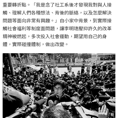
重要轉折點。「我是念了社工系後才發現我對與人接
觸、理解人們各種想法、背後的脈絡，以及怎麼解決
問題等面向非常有興趣。」自小家中背景，到實際接
觸社會福利等制度面問題，讓李明璁壓抑許久的改革
精神被燃起，多次投入社會運動，期望用自己的身
體，實際碰撞體制，做出改變。