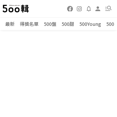
最新
得獎名單
500盤
500甜
500Young
500