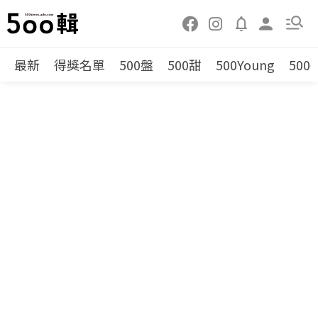
最新
得獎名單
500盤
500甜
500Young
500