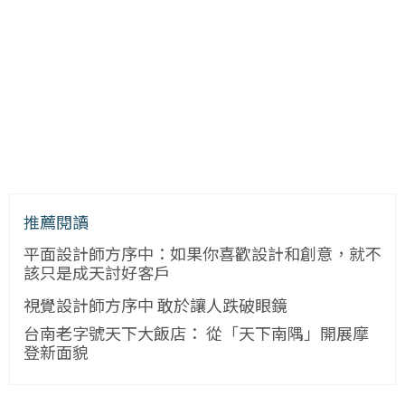
推薦閱讀
平面設計師方序中：如果你喜歡設計和創意，就不
該只是成天討好客戶
視覺設計師方序中 敢於讓人跌破眼鏡
台南老字號天下大飯店： 從「天下南隅」開展摩
登新面貌