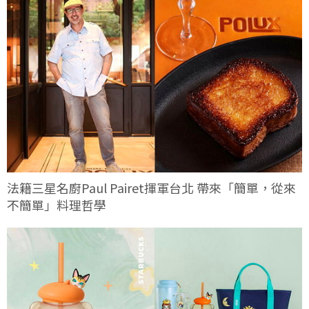
法籍三星名廚Paul Pairet揮軍台北 帶來「簡單，從來
不簡單」料理哲學