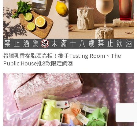
希臘乳香樹脂酒亮相！攜手Testing Room、The
Public House推8款限定調酒