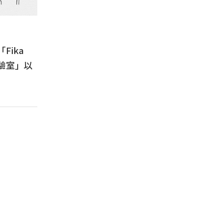
Fika
實驗室」以