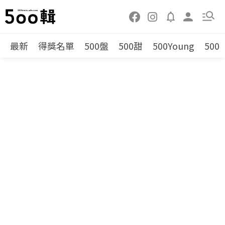
最新
得獎名單
500盤
500甜
500Young
500