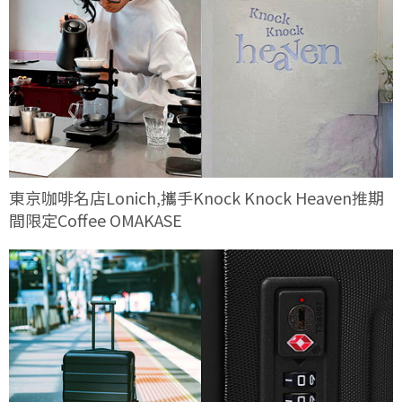
東京咖啡名店Lonich,攜手Knock Knock Heaven推期
間限定Coffee OMAKASE