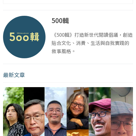
500輯
《500輯》打造新世代閱讀倡議，創造
貼合文化、消費、生活與自我實踐的
敘事風格。
最新文章