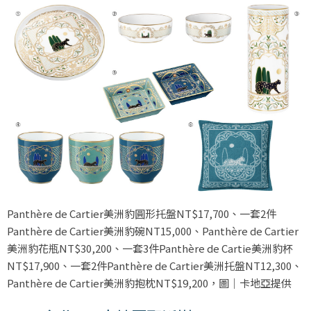
Panthère de Cartier美洲豹圓形托盤NT$17,700、一套2件
Panthère de Cartier美洲豹碗NT15,000、Panthère de Cartier
美洲豹花瓶NT$30,200、一套3件Panthère de Cartie美洲豹杯
NT$17,900、一套2件Panthère de Cartier美洲托盤NT12,300、
Panthère de Cartier美洲豹抱枕NT$19,200，圖｜卡地亞提供