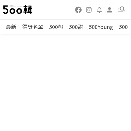
最新
得獎名單
500盤
500甜
500Young
500