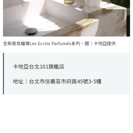
全新香氛蠟燭Les Ecrins Parfumés系列，圖｜卡地亞提供
卡地亞台北101旗艦店
地址｜台北市信義區市府路45號3-5樓