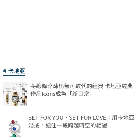
卡地亞
將線條淬煉出無可取代的經典 卡地亞經典
作品Icons成為「新日常」
SET FOR YOU，SET FOR LOVE：用卡地亞
婚戒，記住一段跨越時空的相遇