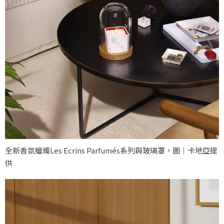
全新香氛蠟燭Les Ecrins Parfumés系列與玻璃罩，圖｜卡地亞提
供