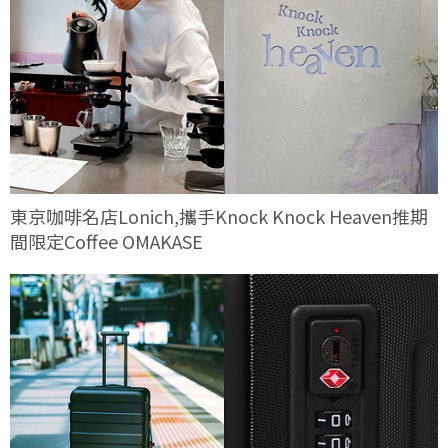
東京咖啡名店Lonich,攜手Knock Knock Heaven推期
間限定Coffee OMAKASE