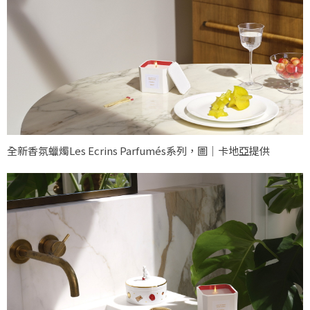
全新香氛蠟燭Les Ecrins Parfumés系列，圖｜卡地亞提供