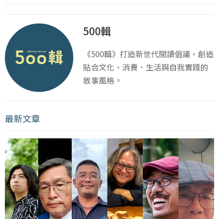
500輯
《500輯》打造新世代閱讀倡議，創造
貼合文化、消費、生活與自我實踐的
敘事風格。
最新文章