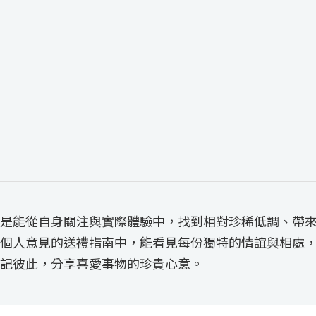
是能從自身關注與實際體驗中，找到相對珍稀低調、帶
個人意見的送禮指南中，能看見每份獨特的情誼與相處
記彼此，分享喜愛事物的珍貴心意。