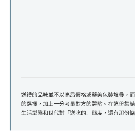
送禮的品味並不以高昂價格或華美包裝堆疊，而
的選擇，加上一分考量對方的體貼。在這份集結
生活型態和世代對「送吃的」態度，還有那份惦