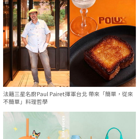
法籍三星名廚Paul Pairet揮軍台北 帶來「簡單，從來
不簡單」料理哲學