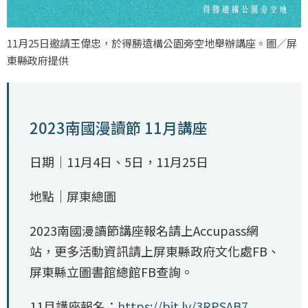
11月25日邀請王偉忠，於得勝遺構公園旁空地舉辦講座。圖／屏
東縣政府提供
2023南國漫讀節 11月講座
日期｜11月4日、5日，11月25日
地點｜屏東總圖
2023南國漫讀節講座報名請上Accupass網
站，更多活動資訊請上屏東縣政府文化處FB、
屏東縣立圖書館總館FB查詢。
11月講座報名：
https://bit.ly/3RPSAB7