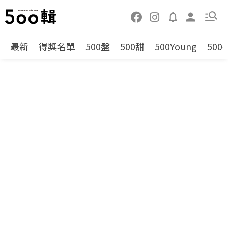
最新
得獎名單
500盤
500甜
500Young
500