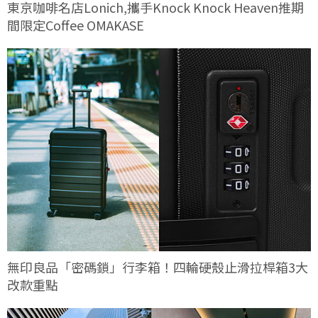
東京咖啡名店Lonich,攜手Knock Knock Heaven推期
間限定Coffee OMAKASE
無印良品「密碼鎖」行李箱！四輪硬殼止滑拉桿箱3大
改款重點