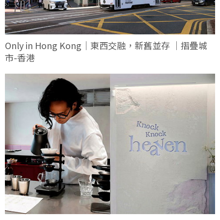
Only in Hong Kong｜東西交融，新舊並存 ｜摺疊城
市-香港