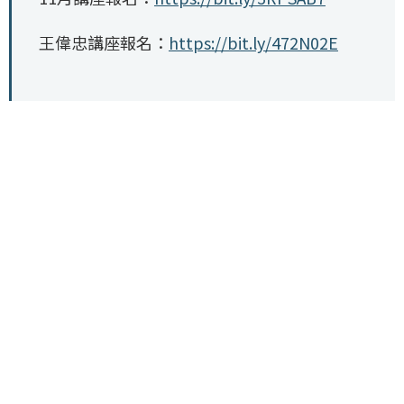
王偉忠講座報名：
https://bit.ly/472N02E