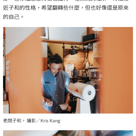
近子和的性格，希望翻轉些什麼，但也好像還是原來
的自己。
老闆子和。 攝影／Kris Kang