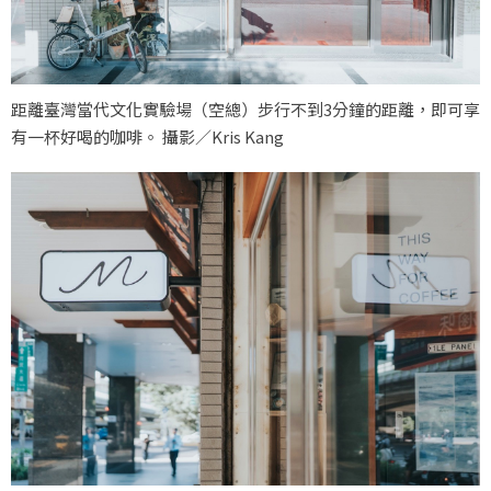
距離臺灣當代文化實驗場（空總）步行不到3分鐘的距離，即可享
有一杯好喝的咖啡。 攝影／Kris Kang