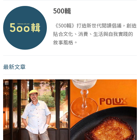
500輯
《500輯》打造新世代閱讀倡議，創造
貼合文化、消費、生活與自我實踐的
敘事風格。
最新文章