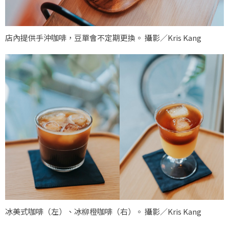
店內提供手沖咖啡，豆單會不定期更換。 攝影／Kris Kang
冰美式咖啡（左）、冰柳橙咖啡（右）。 攝影／Kris Kang