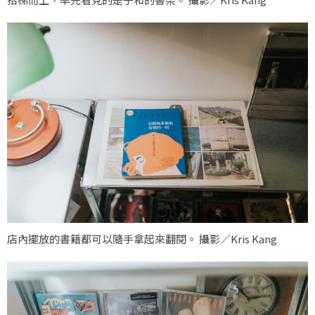
店內擺放的書籍都可以隨手拿起來翻閱。 攝影／Kris Kang