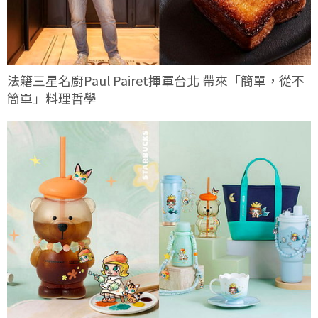
法籍三星名廚Paul Pairet揮軍台北 帶來「簡單，從不
簡單」料理哲學