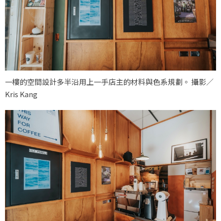
一樓的空間設計多半沿用上一手店主的材料與色系規劃。 攝影／
Kris Kang