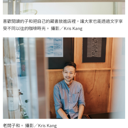
喜歡閱讀的子和把自己的藏書放進店裡，讓大家也能透過文字享
受不同以往的咖啡時光。 攝影／Kris Kang
老闆子和。 攝影／Kris Kang