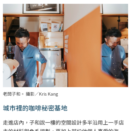
老闆子和。 攝影／Kris Kang
城市裡的咖啡秘密基地
走進店內，子和說一樓的空間設計多半沿用上一手店