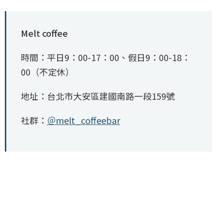
Melt coffee
時間：平日9：00-17：00、假日9：00-18：
00（不定休）
地址：台北市大安區建國南路一段159號
社群：
＠melt_coffeebar