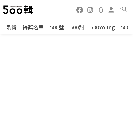
最新
得獎名單
500盤
500甜
500Young
500