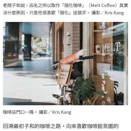
老闆子和說，店名之所以取作「融化咖啡」（Melt Coffee）其實
沒什麼原因，只是他很喜歡「融化」這個字。 攝影／Kris Kang
咖啡店門口一隅。 攝影／Kris Kang
回溯最初子和的咖啡之路，向來喜歡咖啡館氛圍的