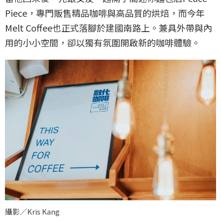
Piece，專門販售精品咖啡與高品質的烘焙，而今年
Melt Coffee也正式落腳於建國南路上。兼具外帶與內
用的小小空間，卻以獨有氛圍開啟新的咖啡體驗。
攝影／Kris Kang