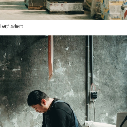
計研究院提供