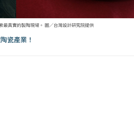
距離探索最真實的製陶現場。 圖／台灣設計研究院提供
歌陶瓷產業！