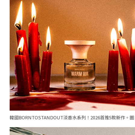
韓國BORNTOSTANDOUT淡香水系列！2026首推5款新作。圖