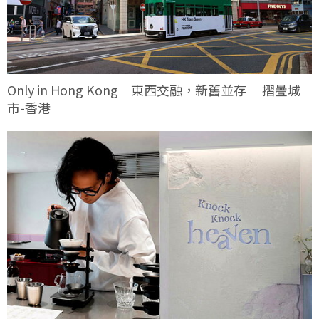
Only in Hong Kong｜東西交融，新舊並存 ｜摺疊城
市-香港