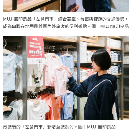
MUJI無印良品「左營門市」結合高鐵、台鐵與捷運的交通優勢，
成為串聯在地居民與國內外旅客的便利據點。圖｜MUJI無印良品
改裝後的「左營門市」新增童裝系列。圖｜MUJI無印良品