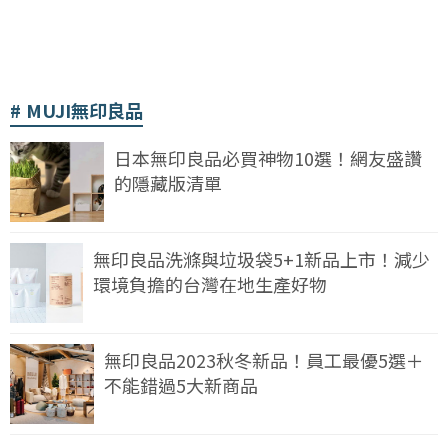
MUJI無印良品
日本無印良品必買神物10選！網友盛讚
的隱藏版清單
無印良品洗滌與垃圾袋5+1新品上市！減少
環境負擔的台灣在地生產好物
無印良品2023秋冬新品！員工最優5選＋
不能錯過5大新商品