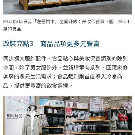
MUJI無印良品「左營門市」全面升級：美妝保養區。圖｜MUJI
無印良品
改裝亮點3｜商品品項更多元豐富
同步擴大服飾配件、食品點心與美妝保養類別的陳列
空間，除了男女服飾外，並新增童裝系列，回應家庭
客層的多元生活需求；食品類別則首度導入冷凍商
品，提供更豐富的飲食選擇。