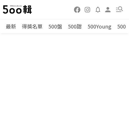
最新
得獎名單
500盤
500甜
500Young
500