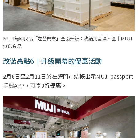
MUJI無印良品「左營門市」全面升級：收納用品區。圖｜MUJI
無印良品
改裝亮點6｜升級開幕的優惠活動
2月6日至2月11日於左營門市結帳出示MUJI passport
手機APP，可享9折優惠。