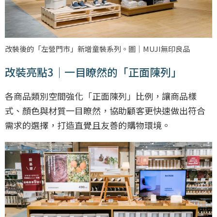
改裝後的「左營門市」新增童裝系列。圖｜MUJI無印良品
改裝亮點3｜一目瞭然的「正面陳列」
各商品類別空間強化「正面陳列」比例，讓商品樣
式、顏色與材質一目瞭然，協助顧客更快速做出符合
需求的選擇，打造直覺且友善的購物環境。