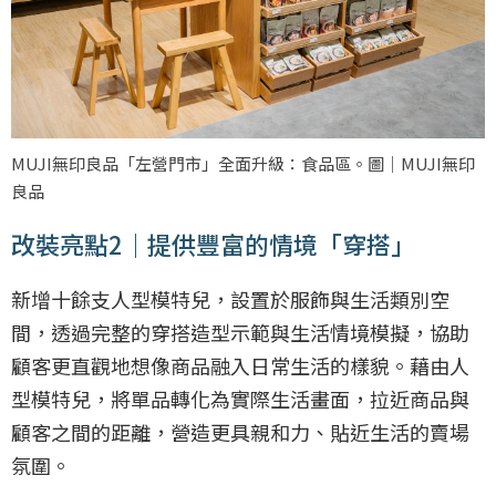
MUJI無印良品「左營門市」全面升級：食品區。圖｜MUJI無印
良品
改裝亮點2｜提供豐富的情境「穿搭」
新增十餘支人型模特兒，設置於服飾與生活類別空
間，透過完整的穿搭造型示範與生活情境模擬，協助
顧客更直觀地想像商品融入日常生活的樣貌。藉由人
型模特兒，將單品轉化為實際生活畫面，拉近商品與
顧客之間的距離，營造更具親和力、貼近生活的賣場
氛圍。