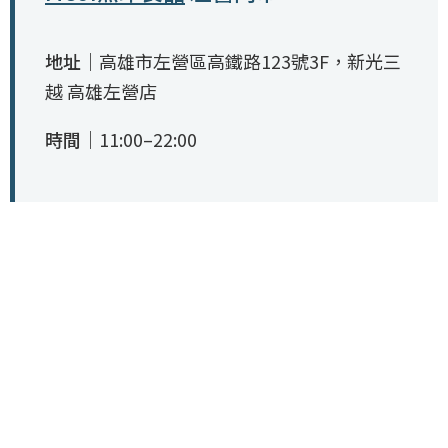
地址｜
高雄市左營區高鐵路123號3F，新光三
越 高雄左營店
時間｜
11:00–22:00