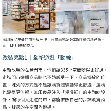
無印良品左營門市升級登場！高雄高鐵站旁335坪舒適新體驗。
圖｜MUJI無印良品
改裝亮點1｜全新遊逛「動線」
重新改裝的左營門市，悄悄讓335坪空間變得更好逛，
走進門市選購商品時也不妨感受一下，商品擺放的位
置、陳列的方式是不是讓購買體驗變得更舒適，選購
也變得更流暢，無印良品注入「慢慢逛」的主動線設
計，讓每個人走進門市，都能依照自己的步調瀏覽商
品、舒適的在空間內遊逛。