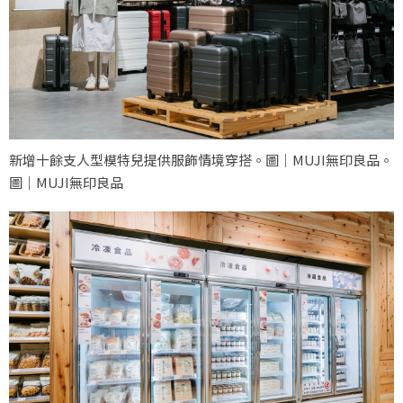
新增十餘支人型模特兒提供服飾情境穿搭。圖｜MUJI無印良品。
圖｜MUJI無印良品