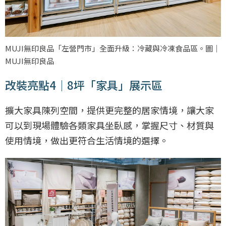
MUJI無印良品「左營門市」全面升級：冷藏與冷凍食品區。圖｜
MUJI無印良品
改裝亮點4｜8坪「家具」展示區
擴大家具陳列空間，提供更完整的居家情境，讓大家
可以到現場體驗各類家具坐臥感，掌握尺寸、材質與
使用情境，做出更符合生活情境的選擇。