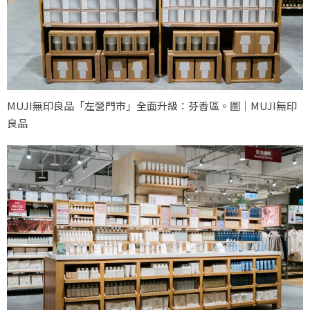
MUJI無印良品「左營門市」全面升級：芬香區。圖｜MUJI無印
良品