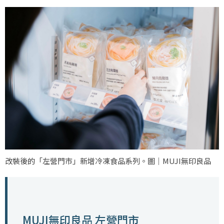
改裝後的「左營門市」新增冷凍食品系列。圖｜MUJI無印良品
MUJI無印良品
左營門市