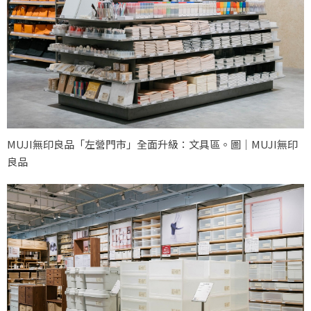
MUJI無印良品「左營門市」全面升級：文具區。圖｜MUJI無印
良品