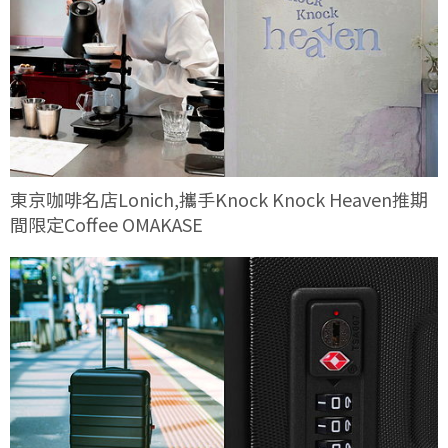
東京咖啡名店Lonich,攜手Knock Knock Heaven推期
間限定Coffee OMAKASE