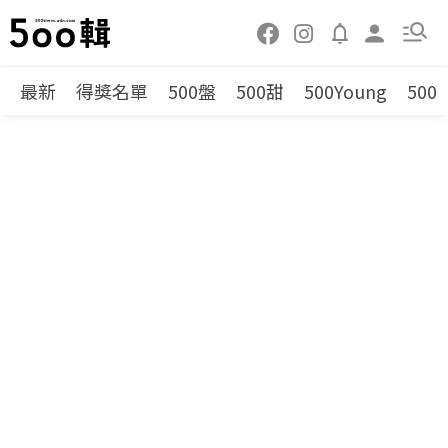
最新
得獎名單
500盤
500甜
500Young
500