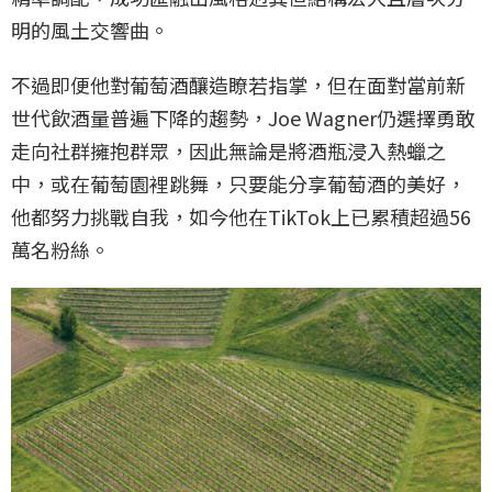
明的風土交響曲。
不過即便他對葡萄酒釀造瞭若指掌，但在面對當前新
世代飲酒量普遍下降的趨勢，Joe Wagner仍選擇勇敢
走向社群擁抱群眾，因此無論是將酒瓶浸入熱蠟之
中，或在葡萄園裡跳舞，只要能分享葡萄酒的美好，
他都努力挑戰自我，如今他在TikTok上已累積超過56
萬名粉絲。