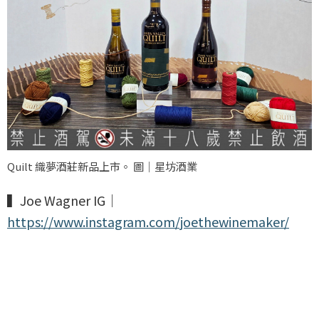
Quilt 織夢酒莊新品上市。 圖｜星坊酒業
▍Joe Wagner IG｜
https://www.instagram.com/joethewinemaker/