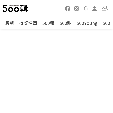
最新
得獎名單
500盤
500甜
500Young
500