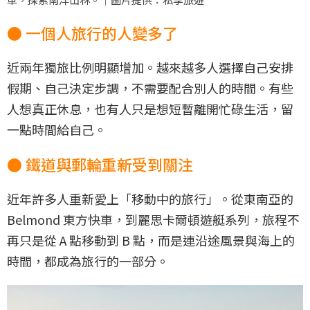
● 一個人旅行的人變多了
近兩年獨旅比例明顯增加。越來越多人選擇自己安排
假期、自己決定步調，不需要配合別人的時間。有些
人想真正休息，也有人只是想短暫離開忙碌生活，留
一點時間給自己。
● 鐵道與郵輪重新受到關注
近年許多人重新愛上「移動中的旅行」。從東南亞的
Belmond 東方快車，到麗思卡爾頓遊艇系列，旅程不
再只是從 A 點移動到 B 點，而是連沿途風景與海上的
時間，都成為旅行的一部分。