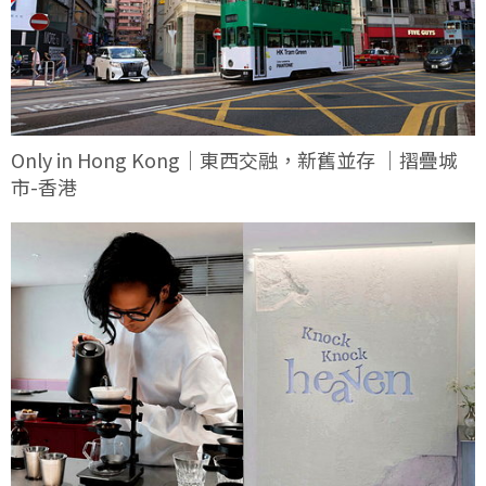
Only in Hong Kong｜東西交融，新舊並存 ｜摺疊城
市-香港