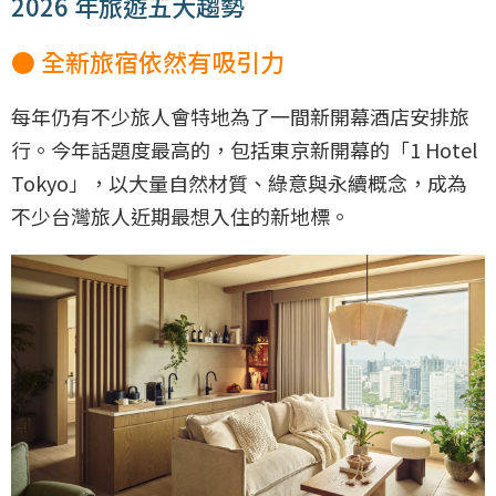
2026 年旅遊五大趨勢
● 全新旅宿依然有吸引力
每年仍有不少旅人會特地為了一間新開幕酒店安排旅
行。今年話題度最高的，包括東京新開幕的「1 Hotel
Tokyo」，以大量自然材質、綠意與永續概念，成為
不少台灣旅人近期最想入住的新地標。