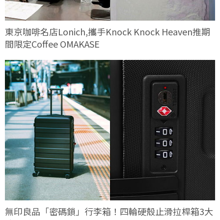
東京咖啡名店Lonich,攜手Knock Knock Heaven推期
間限定Coffee OMAKASE
無印良品「密碼鎖」行李箱！四輪硬殼止滑拉桿箱3大