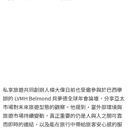
私享旅遊共同創辦人楊大偉日前也受邀參與於巴西舉
辦的 LVMH Belmond 貝夢德全球年會論壇，分享亞太
市場對未來旅遊型態的觀察。他提到，當外部環境與
旅遊市場持續變動，真正重要的仍是人與人之間可靠
而即時的連結，以及能在旅行中帶給旅客安心感的服