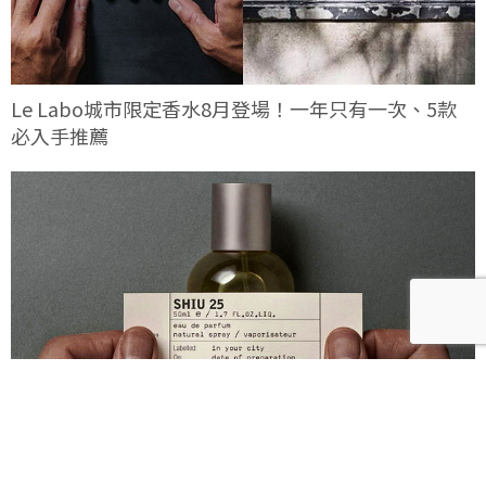
Le Labo城市限定香水8月登場！一年只有一次、5款
必入手推薦