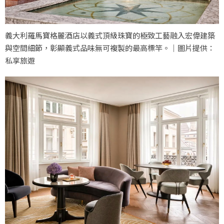
義大利羅馬寶格麗酒店以義式頂級珠寶的極致工藝融入宏偉建築
與空間細節，彰顯義式品味無可複製的最高標竿。｜圖片提供：
私享旅遊